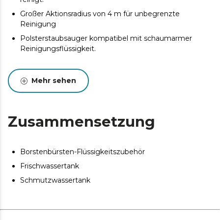
Großer Aktionsradius von 4 m für unbegrenzte
Reinigung
Polsterstaubsauger kompatibel mit schaumarmer
Reinigungsflüssigkeit.
Mehr sehen
Zusammensetzung
Borstenbürsten-Flüssigkeitszubehör
Frischwassertank
Schmutzwassertank