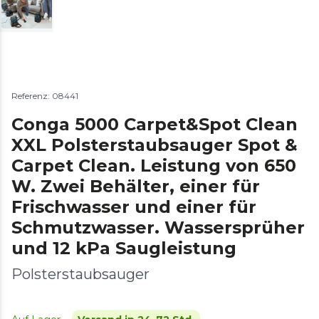
Referenz: 08441
Conga 5000 Carpet&Spot Clean
XXL Polsterstaubsauger Spot &
Carpet Clean. Leistung von 650
W. Zwei Behälter, einer für
Frischwasser und einer für
Schmutzwasser. Wassersprüher
und 12 kPa Saugleistung
Polsterstaubsauger