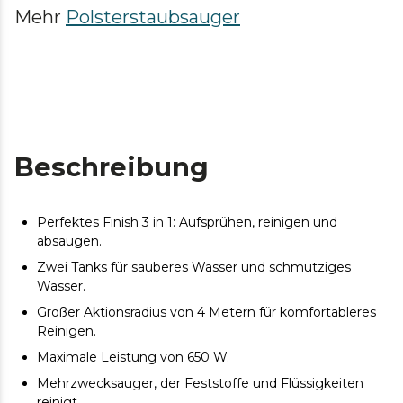
Mehr
Polsterstaubsauger
Beschreibung
Perfektes Finish 3 in 1: Aufsprühen, reinigen und
absaugen.
Zwei Tanks für sauberes Wasser und schmutziges
Wasser.
Großer Aktionsradius von 4 Metern für komfortableres
Reinigen.
Maximale Leistung von 650 W.
Mehrzwecksauger, der Feststoffe und Flüssigkeiten
reinigt.