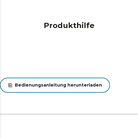
Produkthilfe
Bedienungsanleitung herunterladen