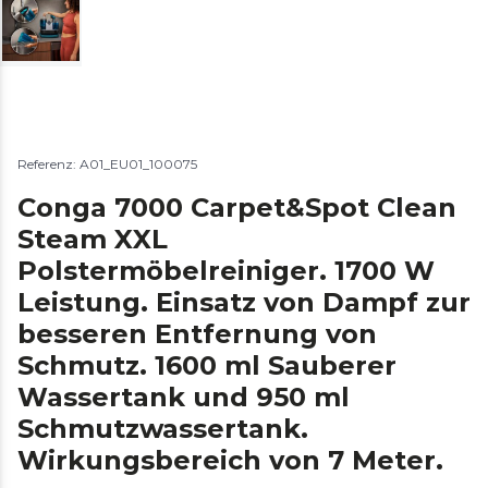
Referenz: A01_EU01_100075
Conga 7000 Carpet&Spot Clean
Steam XXL
Polstermöbelreiniger. 1700 W
Leistung. Einsatz von Dampf zur
besseren Entfernung von
Schmutz. 1600 ml Sauberer
Wassertank und 950 ml
Schmutzwassertank.
Wirkungsbereich von 7 Meter.