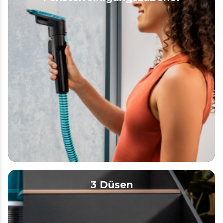
3 Düsen