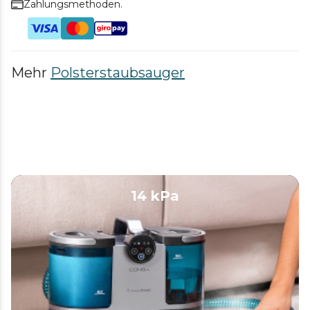
Zahlungsmethoden.
Mehr
Polsterstaubsauger
14 kPa