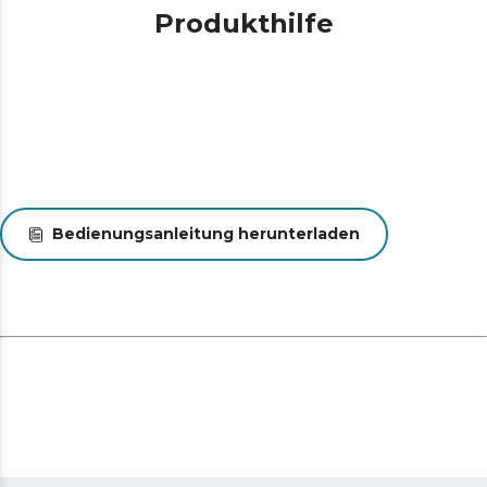
Produkthilfe
Bedienungsanleitung herunterladen