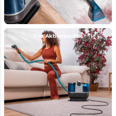
7 m Aktionsradius