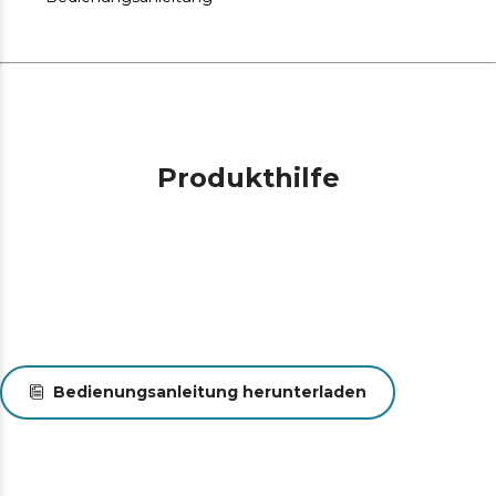
Produkthilfe
Bedienungsanleitung herunterladen