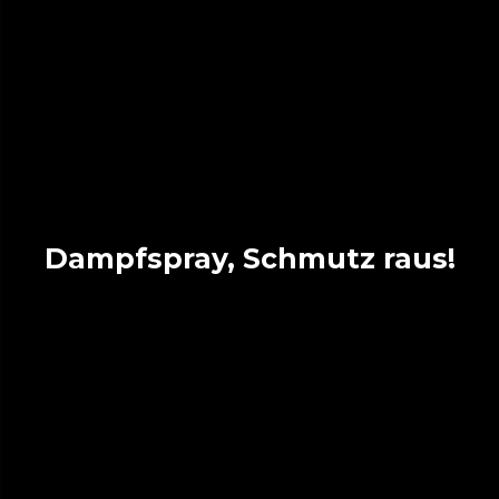
Dampfspray, Schmutz raus!