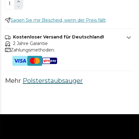
Sagen Sie mir Bescheid, wenn der Preis fällt
Kostenloser Versand für Deutschland!
2 Jahre Garantie
Zahlungsmethoden.
Mehr
Polsterstaubsauger