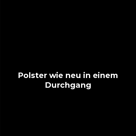
Polster wie neu in einem
Durchgang