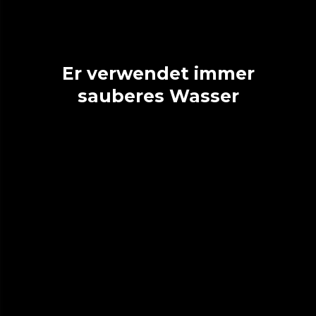
Er verwendet immer
sauberes Wasser