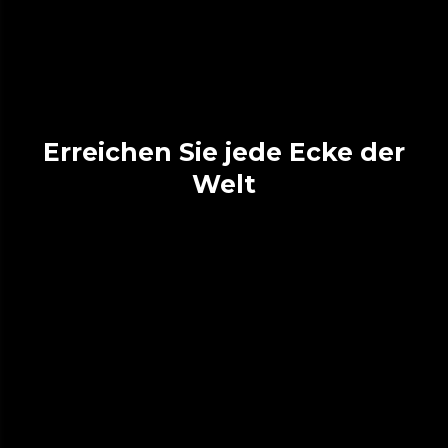
Erreichen Sie jede Ecke der
Welt