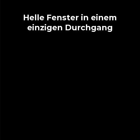
Helle Fenster in einem
einzigen Durchgang