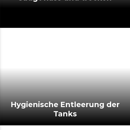
Hygienische Entleerung der
Tanks