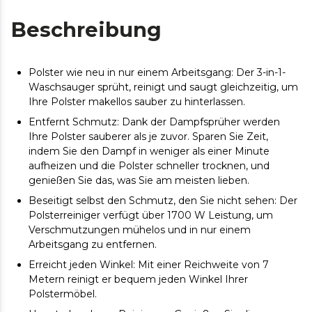
Beschreibung
Polster wie neu in nur einem Arbeitsgang: Der 3-in-1-
Waschsauger sprüht, reinigt und saugt gleichzeitig, um
Ihre Polster makellos sauber zu hinterlassen.
Entfernt Schmutz: Dank der Dampfsprüher werden
Ihre Polster sauberer als je zuvor. Sparen Sie Zeit,
indem Sie den Dampf in weniger als einer Minute
aufheizen und die Polster schneller trocknen, und
genießen Sie das, was Sie am meisten lieben.
Beseitigt selbst den Schmutz, den Sie nicht sehen: Der
Polsterreiniger verfügt über 1700 W Leistung, um
Verschmutzungen mühelos und in nur einem
Arbeitsgang zu entfernen.
Erreicht jeden Winkel: Mit einer Reichweite von 7
Metern reinigt er bequem jeden Winkel Ihrer
Polstermöbel.