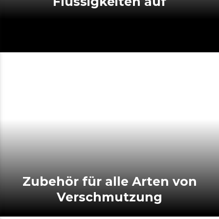
Flüssigkeiten auf
Zubehör für alle Arten von
Verschmutzung