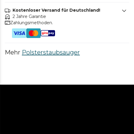
Kostenloser Versand für Deutschland!
2 Jahre Garantie
Zahlungsmethoden.
Mehr
Polsterstaubsauger