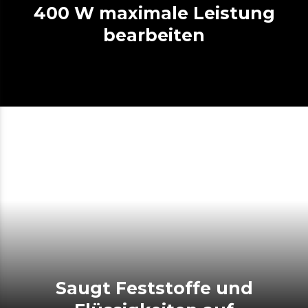
400 W maximale Leistung
bearbeiten
Saugt Feststoffe und