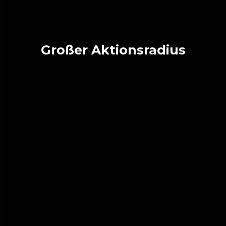
Großer Aktionsradius