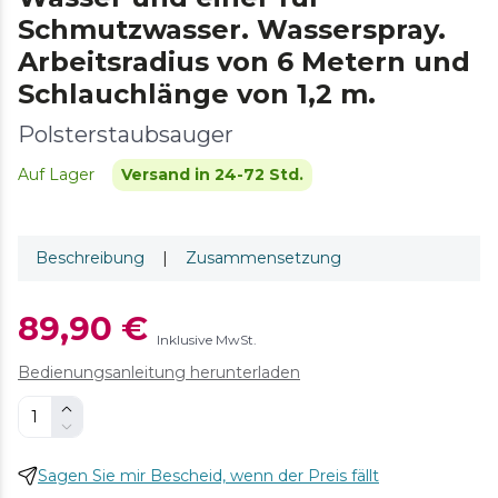
Schmutzwasser. Wasserspray.
Arbeitsradius von 6 Metern und
Schlauchlänge von 1,2 m.
Polsterstaubsauger
Auf Lager
Versand in 24-72 Std.
Beschreibung
|
Zusammensetzung
89,90 €
Inklusive MwSt.
Bedienungsanleitung herunterladen
Sagen Sie mir Bescheid, wenn der Preis fällt