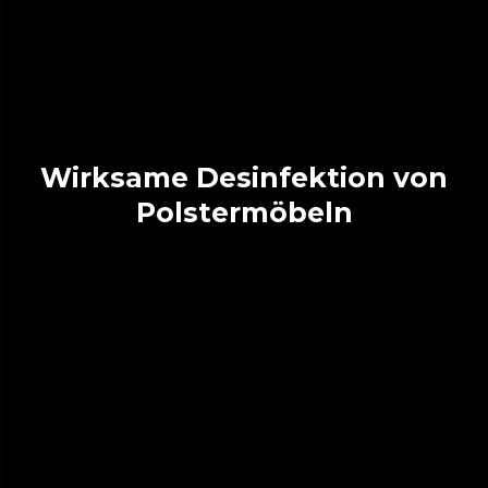
Wirksame Desinfektion von
Polstermöbeln