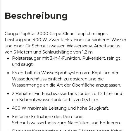
Beschreibung
Conga PopStar 3000 CarpetClean Teppichreiniger.
Leistung von 400 W. Zwei Tanks, einer für sauberes Wasser
und einer für Schmutzwasser. Wasserspray. Arbeitsradius
von 6 Metern und Schlauchlänge von 1,2 m.
Polstersauger mit 3-in-1-Funktion. Pulverisiert, reinigt
und saugt.
Es enthält ein Wassersprühsystem am Kopf, um den
Wassedurchfluss einfach zu dosieren und die
Wassermenge an die Art der Oberfläche anzupassen.
2 Behälter Ein Frischwassertank für bis zu 1,2 Liter und
ein Schmutzwassertank für bis zu 0,5 Liter.
400 W maximale Leistung und hohe Saugkraft.
Einfache Entnahme des Rein- und
Schmutzwassertanks zum Nachfüllen und Entleeren.