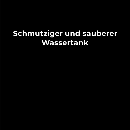
Schmutziger und sauberer
Wassertank