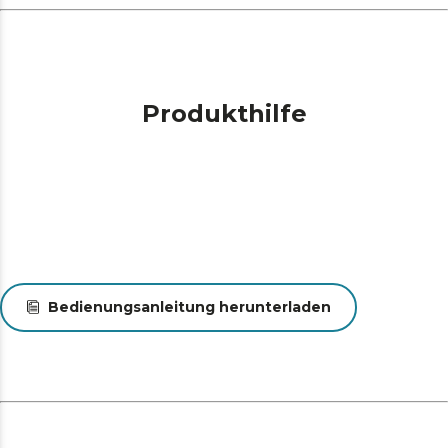
Produkthilfe
Bedienungsanleitung herunterladen