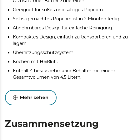
Ölzusatz oder Butter Zubereiten.
Geeignet für süßes und salziges Popcorn.
Selbstgemachtes Popcorn ist in 2 Minuten fertig.
Abnehmbares Design für einfache Reinigung.
Kompaktes Design, einfach zu transportieren und zu
lagern.
Überhitzungsschutzsystem.
Kochen mit Heißluft.
Enthält 4 herausnehmbare Behälter mit einem
Gesamtvolumen von 4,5 Litern.
Mehr sehen
Zusammensetzung