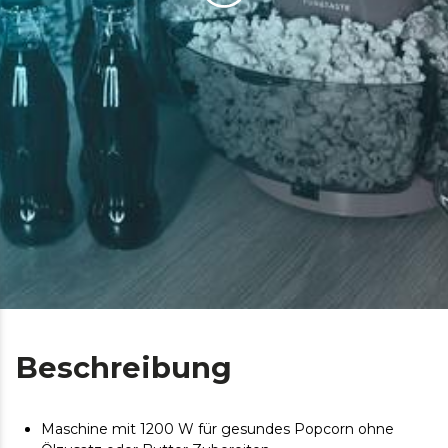
Beschreibung
Maschine mit 1200 W für gesundes Popcorn ohne