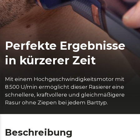
Perfekte Ergebnisse
in kürzerer Zeit
Mit einem Hochgeschwindigkeitsmotor mit 
8.500 U/min ermöglicht dieser Rasierer eine 
schnellere, kraftvollere und gleichmäßigere 
Rasur ohne Ziepen bei jedem Barttyp.
Beschreibung