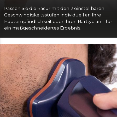
Passen Sie die Rasur mit den 2 einstellbaren 
Geschwindigkeitsstufen individuell an Ihre 
Hautempfindlichkeit oder Ihren Barttyp an – für 
ein maßgeschneidertes Ergebnis.