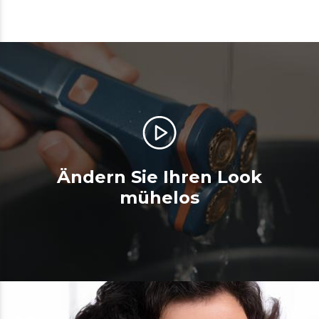
Ändern Sie Ihren Look
mühelos