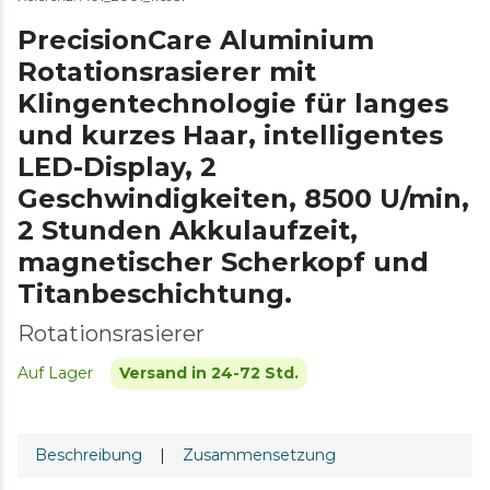
PrecisionCare Aluminium
Rotationsrasierer mit
Klingentechnologie für langes
und kurzes Haar, intelligentes
LED-Display, 2
Geschwindigkeiten, 8500 U/min,
2 Stunden Akkulaufzeit,
magnetischer Scherkopf und
Titanbeschichtung.
Rotationsrasierer
Auf Lager
Versand in 24-72 Std.
Beschreibung
|
Zusammensetzung