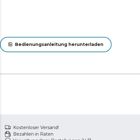
Bedienungsanleitung herunterladen
Kostenloser Versand!
Bezahlen in Raten