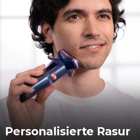
Personalisierte Rasur