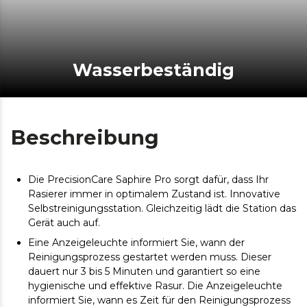
Wasserbeständig
Beschreibung
Die PrecisionCare Saphire Pro sorgt dafür, dass Ihr
Rasierer immer in optimalem Zustand ist. Innovative
Selbstreinigungsstation. Gleichzeitig lädt die Station das
Gerät auch auf.
Eine Anzeigeleuchte informiert Sie, wann der
Reinigungsprozess gestartet werden muss. Dieser
dauert nur 3 bis 5 Minuten und garantiert so eine
hygienische und effektive Rasur. Die Anzeigeleuchte
informiert Sie, wann es Zeit für den Reinigungsprozess