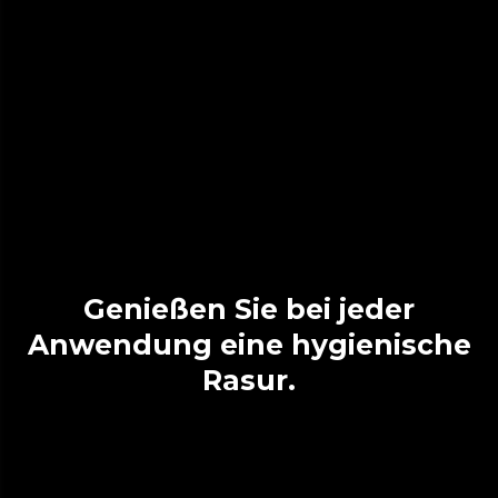
Genießen Sie bei jeder
Anwendung eine hygienische
Rasur.