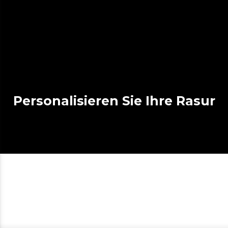
Personalisieren Sie Ihre Rasur