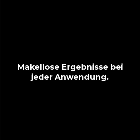
Makellose Ergebnisse bei
jeder Anwendung.