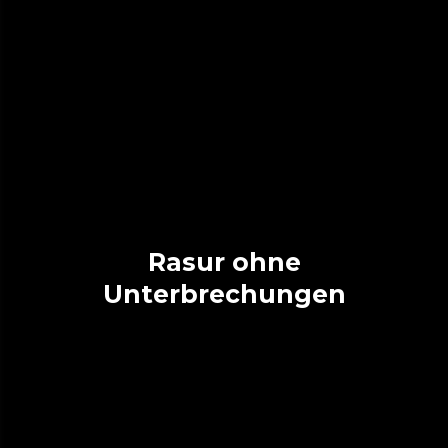
Rasur ohne
Unterbrechungen