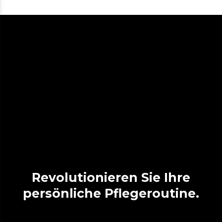
Revolutionieren Sie Ihre
persönliche Pflegeroutine.