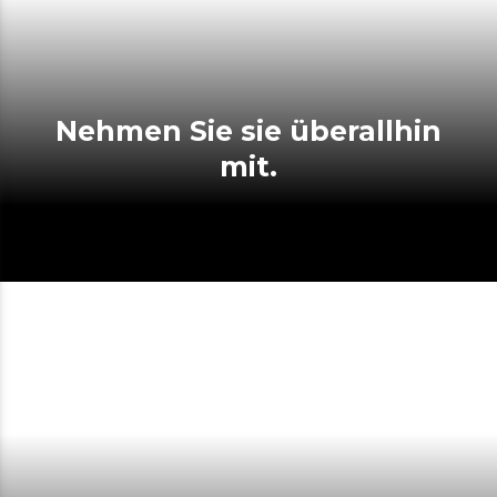
Nehmen Sie sie überallhin
mit.