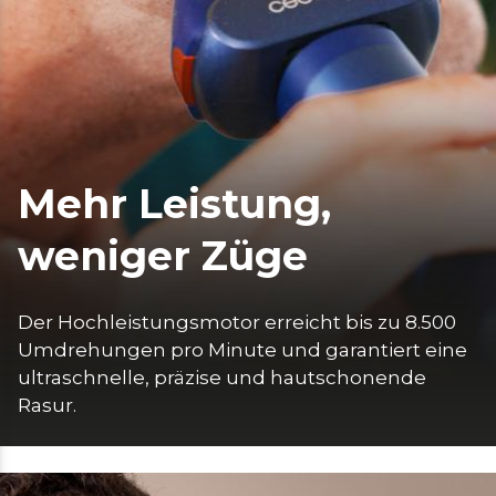
Mehr Leistung,
weniger Züge
Der Hochleistungsmotor erreicht bis zu 8.500 
Umdrehungen pro Minute und garantiert eine 
ultraschnelle, präzise und hautschonende 
Rasur.