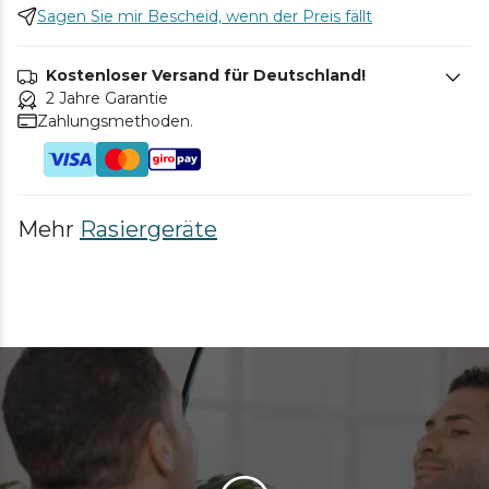
Sagen Sie mir Bescheid, wenn der Preis fällt
Kostenloser Versand für Deutschland!
2 Jahre Garantie
Zahlungsmethoden.
Mehr
Rasiergeräte