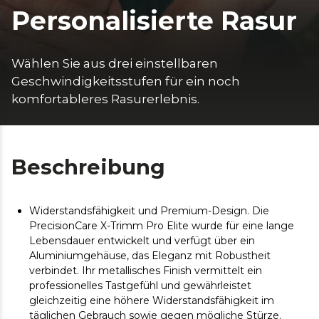
Personalisierte Rasur
Wählen Sie aus drei einstellbaren 
Geschwindigkeitsstufen für ein noch 
komfortableres Rasurerlebnis. 
Beschreibung
Widerstandsfähigkeit und Premium-Design. Die
PrecisionCare X-Trimm Pro Elite wurde für eine lange
Lebensdauer entwickelt und verfügt über ein
Aluminiumgehäuse, das Eleganz mit Robustheit
verbindet. Ihr metallisches Finish vermittelt ein
professionelles Tastgefühl und gewährleistet
gleichzeitig eine höhere Widerstandsfähigkeit im
täglichen Gebrauch sowie gegen mögliche Stürze.