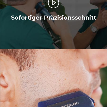
Sofortiger Präzisionsschnitt