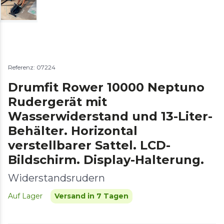
Referenz: 07224
Drumfit Rower 10000 Neptuno
Rudergerät mit
Wasserwiderstand und 13-Liter-
Behälter. Horizontal
verstellbarer Sattel. LCD-
Bildschirm. Display-Halterung.
Widerstandsrudern
Auf Lager
Versand in 7 Tagen