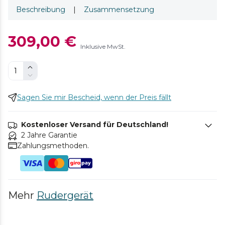
Beschreibung
|
Zusammensetzung
309,00 €
Inklusive MwSt.
Sagen Sie mir Bescheid, wenn der Preis fällt
Kostenloser Versand für Deutschland!
2 Jahre Garantie
Zahlungsmethoden.
Mehr
Rudergerät