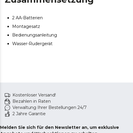
2 AA-Batterien
Montagesatz
Bedienungsanleitung
Wasser-Rudergerät
Kostenloser Versand!
Bezahlen in Raten
Verwaltung Ihrer Bestellungen 24/7
2 Jahre Garantie
Melden Sie sich für den Newsletter an, um exklusive