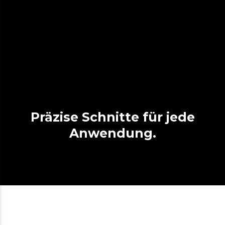
Präzise Schnitte für jede
Anwendung.