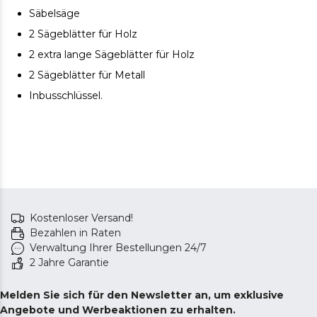
Säbelsäge
2 Sägeblätter für Holz
2 extra lange Sägeblätter für Holz
2 Sägeblätter für Metall
Inbusschlüssel.
Kostenloser Versand!
Bezahlen in Raten
Verwaltung Ihrer Bestellungen 24/7
2 Jahre Garantie
Melden Sie sich für den Newsletter an, um exklusive
Angebote und Werbeaktionen zu erhalten.