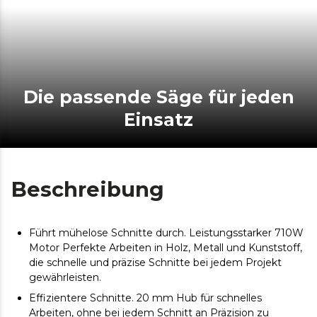
Die passende Säge für jeden
Einsatz
Beschreibung
Führt mühelose Schnitte durch. Leistungsstarker 710W
Motor Perfekte Arbeiten in Holz, Metall und Kunststoff,
die schnelle und präzise Schnitte bei jedem Projekt
gewährleisten.
Effizientere Schnitte. 20 mm Hub für schnelles
Arbeiten, ohne bei jedem Schnitt an Präzision zu