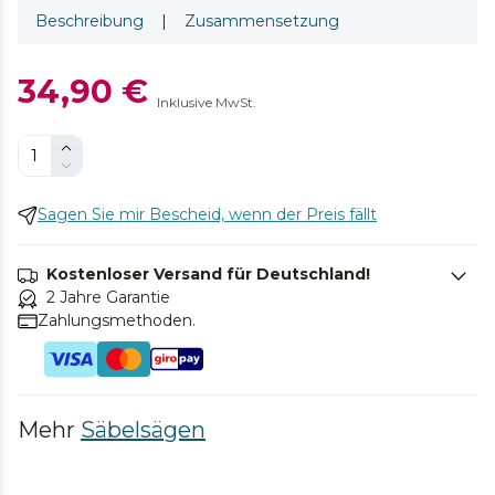
Beschreibung
|
Zusammensetzung
34,90 €
Inklusive MwSt.
Sagen Sie mir Bescheid, wenn der Preis fällt
Kostenloser Versand für Deutschland!
2 Jahre Garantie
Zahlungsmethoden.
Mehr
Säbelsägen