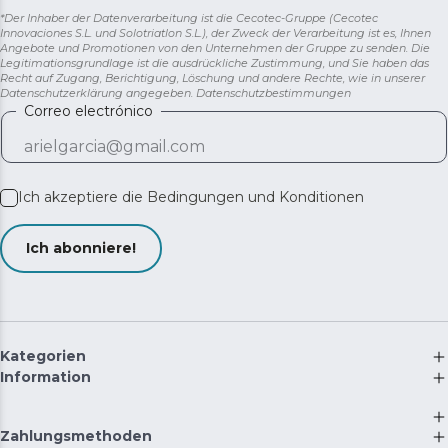
*Der Inhaber der Datenverarbeitung ist die Cecotec-Gruppe (Cecotec
Innovaciones S.L. und Solotriatlon S.L.), der Zweck der Verarbeitung ist es, Ihnen
Angebote und Promotionen von den Unternehmen der Gruppe zu senden. Die
Legitimationsgrundlage ist die ausdrückliche Zustimmung, und Sie haben das
Recht auf Zugang, Berichtigung, Löschung und andere Rechte, wie in unserer
Datenschutzerklärung angegeben.
Datenschutzbestimmungen
Correo electrónico
Ich akzeptiere die
Bedingungen und Konditionen
Ich abonniere!
Kategorien
Information
Zahlungsmethoden