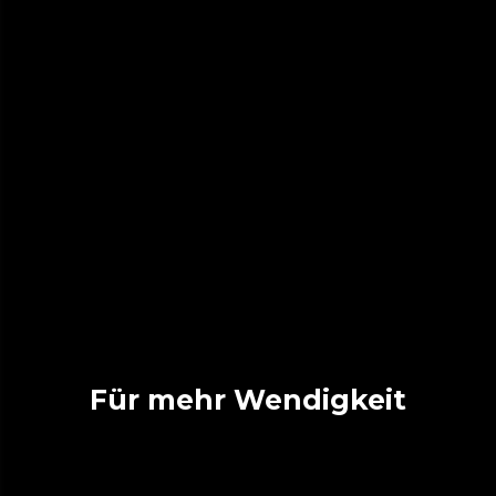
Für mehr Wendigkeit