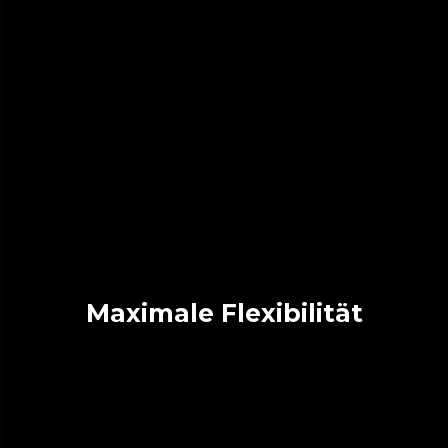
Maximale Flexibilität