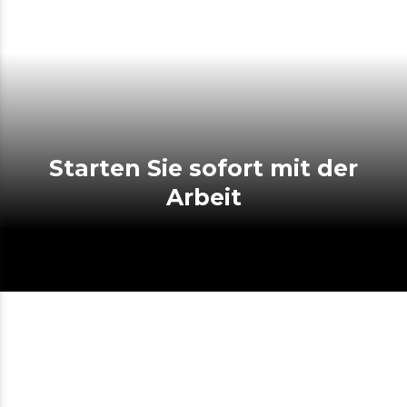
Starten Sie sofort mit der
Arbeit