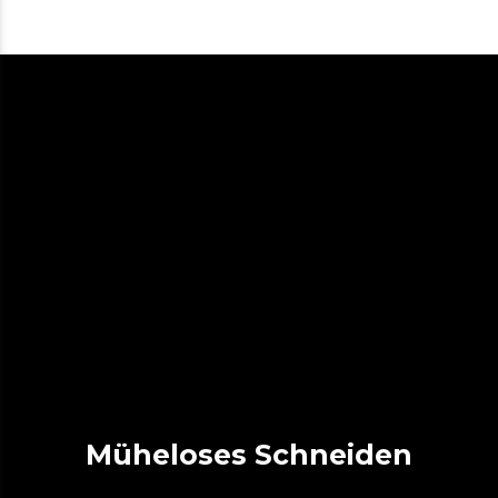
Müheloses Schneiden