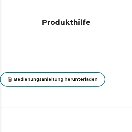
Produkthilfe
Bedienungsanleitung herunterladen