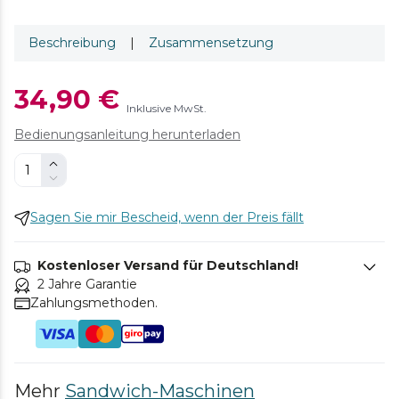
Beschreibung
|
Zusammensetzung
34,90 €
Inklusive MwSt.
Bedienungsanleitung herunterladen
Sagen Sie mir Bescheid, wenn der Preis fällt
Kostenloser Versand für Deutschland!
2 Jahre Garantie
Zahlungsmethoden.
Mehr
Sandwich-Maschinen