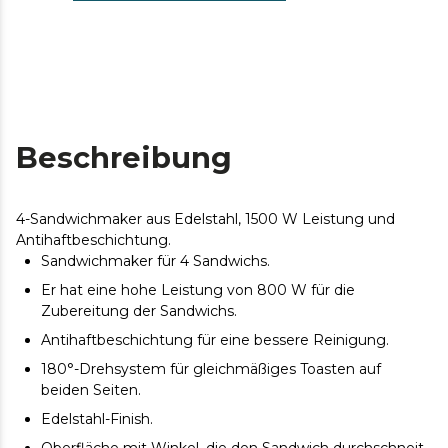
Beschreibung
4-Sandwichmaker aus Edelstahl, 1500 W Leistung und
Antihaftbeschichtung.
Sandwichmaker für 4 Sandwichs.
Er hat eine hohe Leistung von 800 W für die
Zubereitung der Sandwichs.
Antihaftbeschichtung für eine bessere Reinigung.
180°-Drehsystem für gleichmäßiges Toasten auf
beiden Seiten.
Edelstahl-Finish.