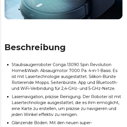
Beschreibung
Staubsaugerroboter Conga 13090 Spin Revolution
Home&Wash. Absaugmotor 7000 Pa. 4-in-1-Basis. Es
ist mit Lasertechnologie ausgestattet. Silikon-Bürste
Rotierende Mopps. Seitenbürste. App und Bluetooth-
und WiFi-Verbindung für 2,4-GHz- und 5-GHz-Netze.
Lasernavigation, präzise Reinigung. Der Roboter ist mit
Lasertechnologie ausgestattet, die es ihm ermöglicht,
eine Karte zu erstellen, um präzise zu navigieren und
jeden Winkel effektiv zu reinigen.
Glänzende Böden. Mit den neuen super-