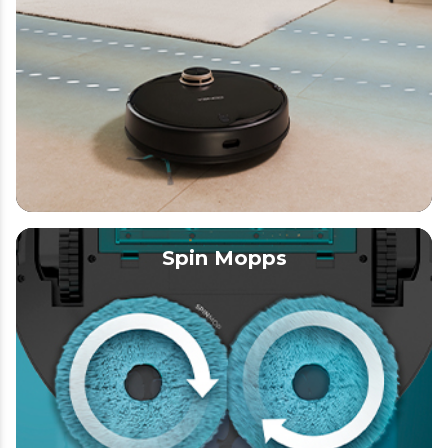
Spin Mopps