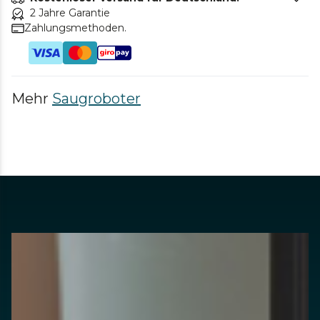
2 Jahre Garantie
Zahlungsmethoden.
Mehr
Saugroboter