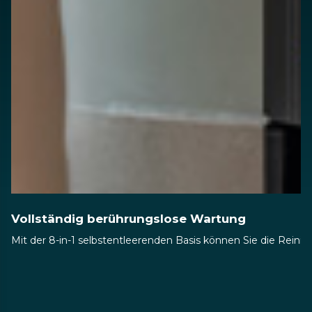
Vollständig berührungslose Wartung
Mit der 8-in-1 selbstentleerenden Basis können Sie die Reini