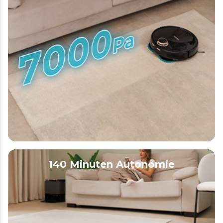
140 Minuten Autonomie