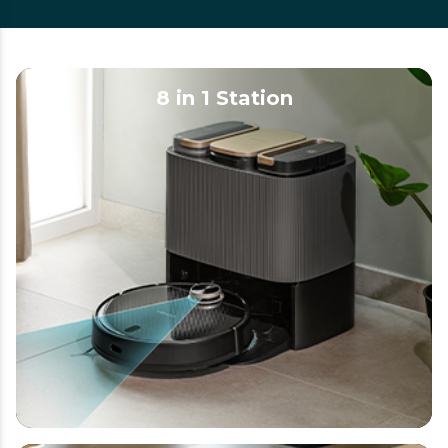
8 in 1 Station