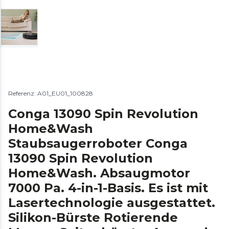
Referenz: A01_EU01_100828
Conga 13090 Spin Revolution
Home&Wash
Staubsaugerroboter Conga
13090 Spin Revolution
Home&Wash. Absaugmotor
7000 Pa. 4-in-1-Basis. Es ist mit
Lasertechnologie ausgestattet.
Silikon-Bürste Rotierende