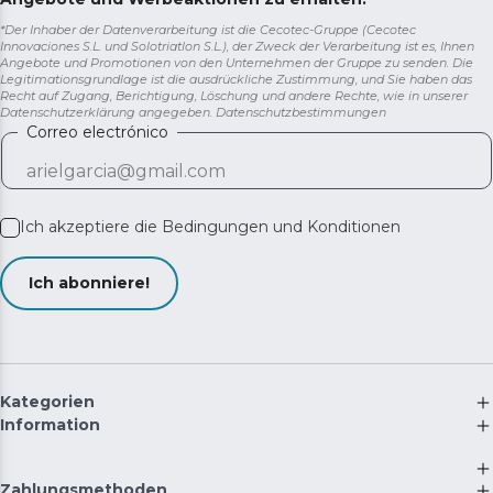
*Der Inhaber der Datenverarbeitung ist die Cecotec-Gruppe (Cecotec
Innovaciones S.L. und Solotriatlon S.L.), der Zweck der Verarbeitung ist es, Ihnen
Angebote und Promotionen von den Unternehmen der Gruppe zu senden. Die
Legitimationsgrundlage ist die ausdrückliche Zustimmung, und Sie haben das
Recht auf Zugang, Berichtigung, Löschung und andere Rechte, wie in unserer
Datenschutzerklärung angegeben.
Datenschutzbestimmungen
Correo electrónico
Ich akzeptiere die
Bedingungen und Konditionen
Ich abonniere!
Kategorien
Information
Zahlungsmethoden