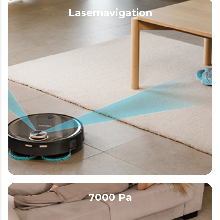
Lasernavigation
7000 Pa