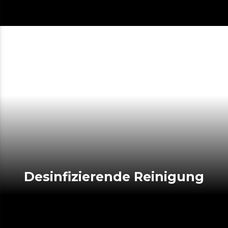
Desinfizierende Reinigung