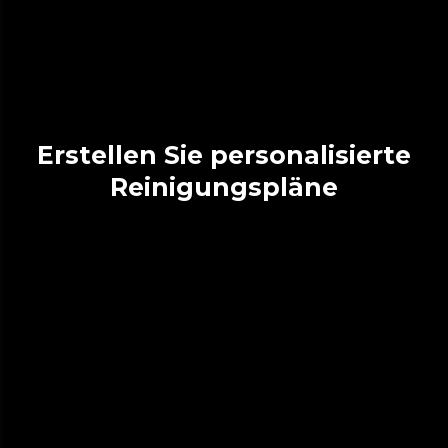
Erstellen Sie personalisierte
Reinigungspläne