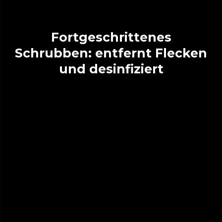
Fortgeschrittenes
Schrubben: entfernt Flecken
und desinfiziert