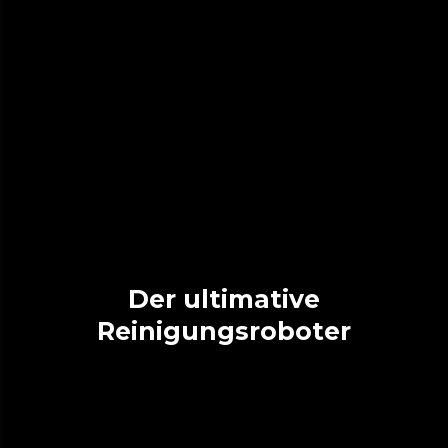
Der ultimative
Reinigungsroboter