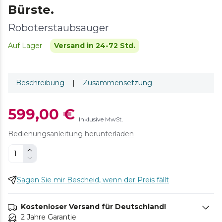
Bürste.
Roboterstaubsauger
Auf Lager
Versand in 24-72 Std.
Beschreibung
|
Zusammensetzung
599,00 €
Inklusive MwSt.
Bedienungsanleitung herunterladen
Sagen Sie mir Bescheid, wenn der Preis fällt
Kostenloser Versand für Deutschland!
2 Jahre Garantie