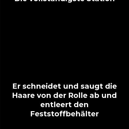
Er schneidet und saugt die
Haare von der Rolle ab und
entleert den
Feststoffbehälter