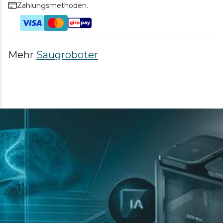
Zahlungsmethoden.
Mehr
Saugroboter