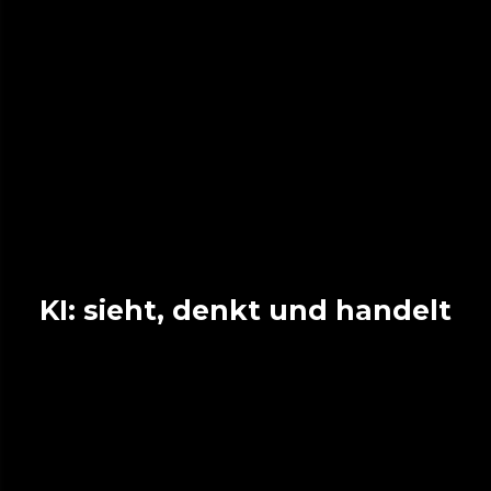
KI: sieht, denkt und handelt