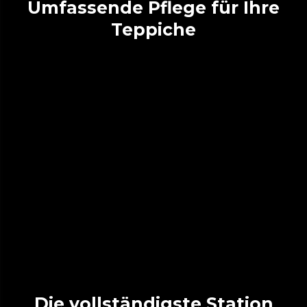
Umfassende Pflege für Ihre
Teppiche
Die vollständigste Station