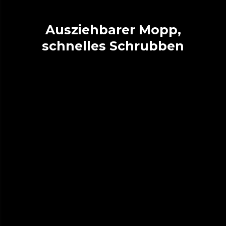
Ausziehbarer Mopp,
schnelles Schrubben