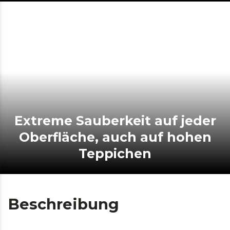
Extreme Sauberkeit auf jeder
Oberfläche, auch auf hohen
Teppichen
Beschreibung