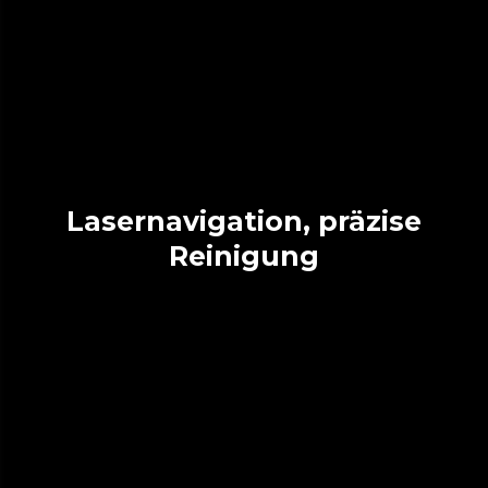
Lasernavigation, präzise
Reinigung