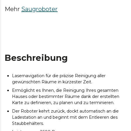
Mehr
Saugroboter
Beschreibung
Lasernavigation für die präzise Reinigung aller
gewünschten Räume in kürzester Zeit.
Ermöglicht es Ihnen, die Reinigung Ihres gesamten
Hauses oder bestimmter Räume dank der erstellten
Karte zu definieren, zu planen und zu terminieren.
Der Roboter kehrt zurück, dockt automatisch an die
Ladestation an und beginnt mit dem Entleeren des
Staubbehälters.