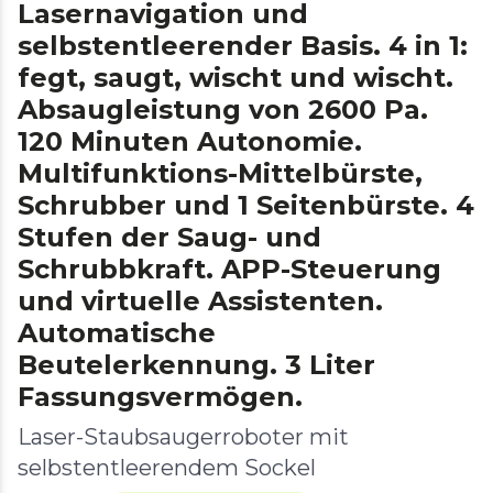
Lasernavigation und
selbstentleerender Basis. 4 in 1:
fegt, saugt, wischt und wischt.
Absaugleistung von 2600 Pa.
120 Minuten Autonomie.
Multifunktions-Mittelbürste,
Schrubber und 1 Seitenbürste. 4
Stufen der Saug- und
Schrubbkraft. APP-Steuerung
und virtuelle Assistenten.
Automatische
Beutelerkennung. 3 Liter
Fassungsvermögen.
Laser-Staubsaugerroboter mit
selbstentleerendem Sockel