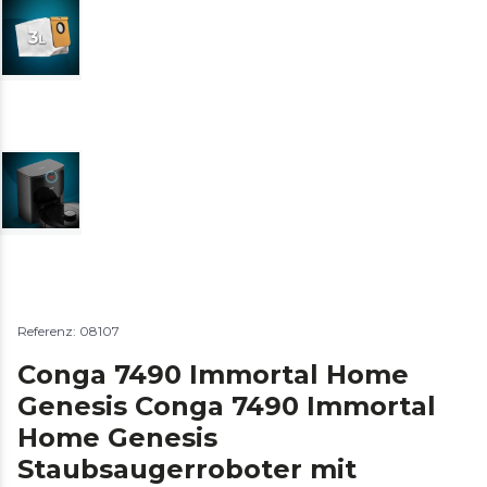
Referenz: 08107
Conga 7490 Immortal Home
Genesis Conga 7490 Immortal
Home Genesis
Staubsaugerroboter mit