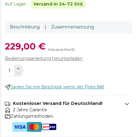
Auf Lager
Versand in 24-72 Std.
Beschreibung
|
Zusammensetzung
229,00 €
Inklusive MwSt.
Bedienungsanleitung herunterladen
Sagen Sie mir Bescheid, wenn der Preis fällt
Kostenloser Versand für Deutschland!
2 Jahre Garantie
Zahlungsmethoden.