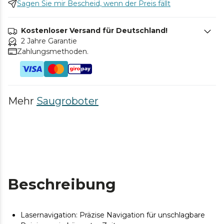
Sagen Sie mir Bescheid, wenn der Preis fällt
Kostenloser Versand für Deutschland!
2 Jahre Garantie
Zahlungsmethoden.
Mehr
Saugroboter
Beschreibung
Lasernavigation: Präzise Navigation für unschlagbare