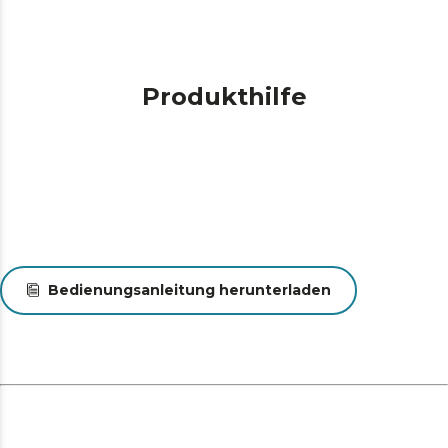
Produkthilfe
Bedienungsanleitung herunterladen