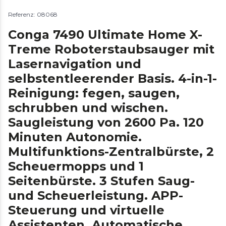
Referenz: 08068
Conga 7490 Ultimate Home X-
Treme Roboterstaubsauger mit
Lasernavigation und
selbstentleerender Basis. 4-in-1-
Reinigung: fegen, saugen,
schrubben und wischen.
Saugleistung von 2600 Pa. 120
Minuten Autonomie.
Multifunktions-Zentralbürste, 2
Scheuermopps und 1
Seitenbürste. 3 Stufen Saug-
und Scheuerleistung. APP-
Steuerung und virtuelle
Assistenten. Automatische