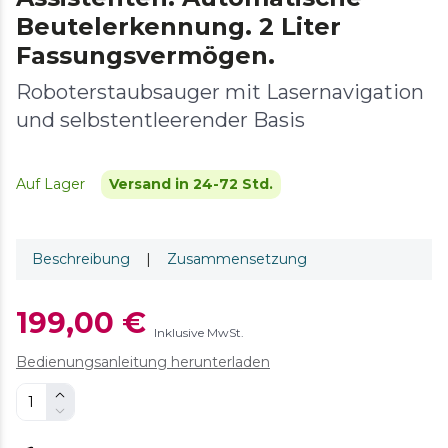
Beutelerkennung. 2 Liter
Fassungsvermögen.
Roboterstaubsauger mit Lasernavigation
und selbstentleerender Basis
Auf Lager
Versand in 24-72 Std.
Beschreibung
|
Zusammensetzung
199,00 €
Inklusive MwSt.
Bedienungsanleitung herunterladen