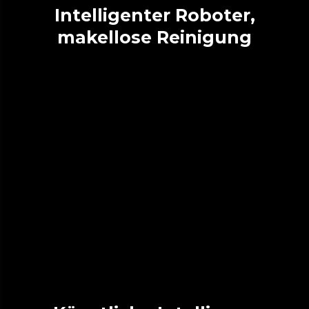
Intelligenter Roboter,
makellose Reinigung