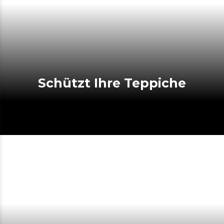
Schützt Ihre Teppiche