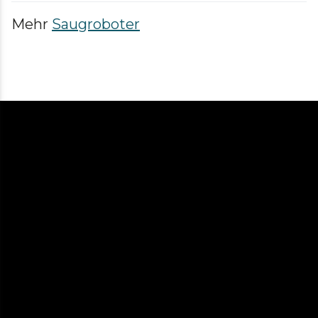
Mehr
Saugroboter