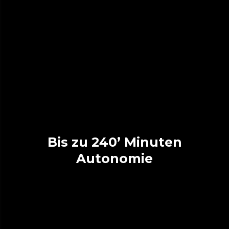
Bis zu 240’ Minuten
Autonomie