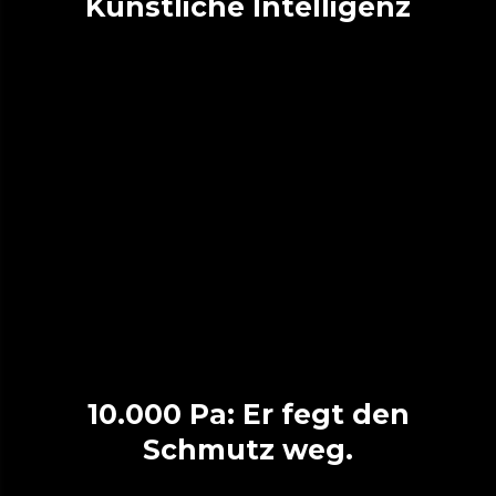
Künstliche Intelligenz
10.000 Pa: Er fegt den
Schmutz weg.