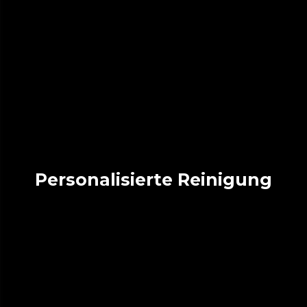
Personalisierte Reinigung