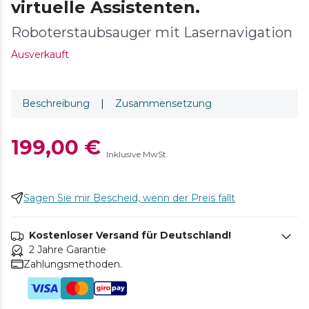
virtuelle Assistenten.
Roboterstaubsauger mit Lasernavigation
Ausverkauft
Beschreibung
|
Zusammensetzung
199,00 €
Inklusive MwSt.
Sagen Sie mir Bescheid, wenn der Preis fällt
Kostenloser Versand für Deutschland!
2 Jahre Garantie
Zahlungsmethoden.