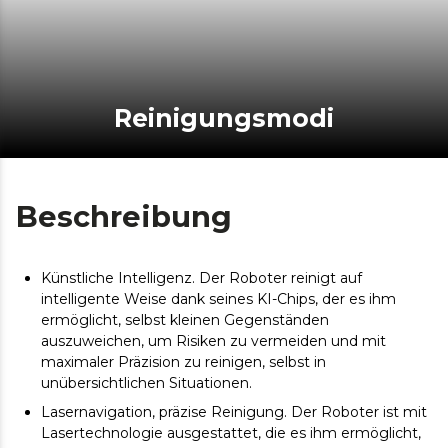
Reinigungsmodi
Beschreibung
Künstliche Intelligenz. Der Roboter reinigt auf
intelligente Weise dank seines KI-Chips, der es ihm
ermöglicht, selbst kleinen Gegenständen
auszuweichen, um Risiken zu vermeiden und mit
maximaler Präzision zu reinigen, selbst in
unübersichtlichen Situationen.
Lasernavigation, präzise Reinigung. Der Roboter ist mit
Lasertechnologie ausgestattet, die es ihm ermöglicht,