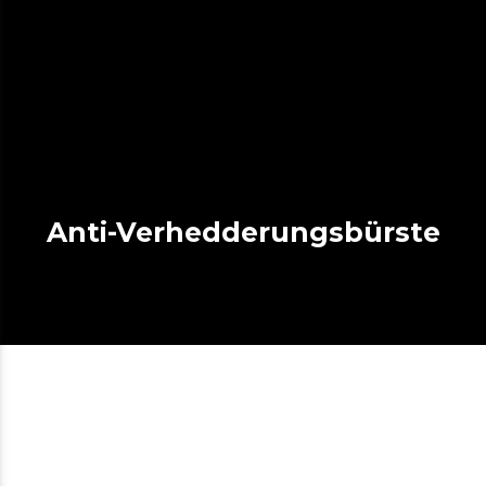
Anti-Verhedderungsbürste