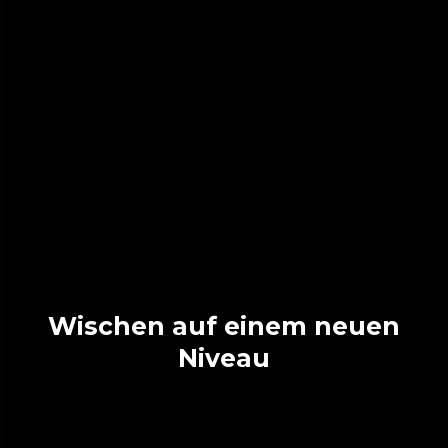
Wischen auf einem neuen
Niveau