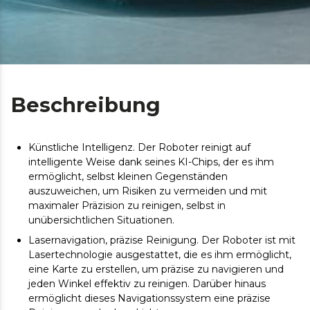
Beschreibung
Künstliche Intelligenz. Der Roboter reinigt auf
intelligente Weise dank seines KI-Chips, der es ihm
ermöglicht, selbst kleinen Gegenständen
auszuweichen, um Risiken zu vermeiden und mit
maximaler Präzision zu reinigen, selbst in
unübersichtlichen Situationen.
Lasernavigation, präzise Reinigung. Der Roboter ist mit
Lasertechnologie ausgestattet, die es ihm ermöglicht,
eine Karte zu erstellen, um präzise zu navigieren und
jeden Winkel effektiv zu reinigen. Darüber hinaus
ermöglicht dieses Navigationssystem eine präzise