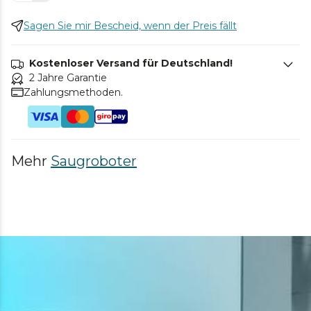
Sagen Sie mir Bescheid, wenn der Preis fällt
Kostenloser Versand für Deutschland!
2 Jahre Garantie
Zahlungsmethoden.
Mehr
Saugroboter