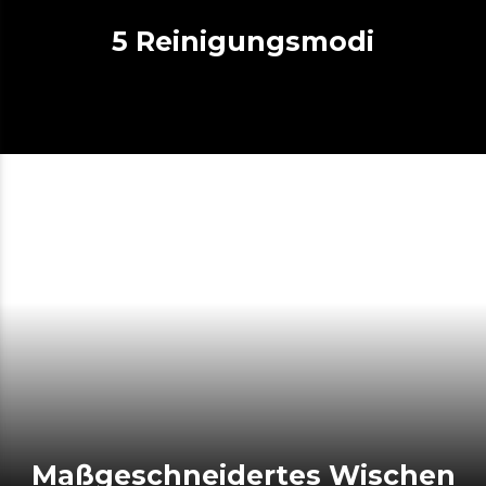
5 Reinigungsmodi
Maßgeschneidertes Wischen