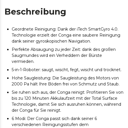
Beschreibung
Geordnete Reinigung: Dank der iTech SmartGyro 4.0.
Technologie erzielt der Conga eine saubere Reinigung
dank seiner gyroskopischen Navigation.
Perfekte Absaugung zu jeder Zeit: dank des großen
Saugmundes wird ein Verheddern der Bürste
vermieden.
5-in-1-Roboter: saugt, wischt, fegt, wischt und trocknet.
Hohe Saugleistung: Die Saugleistung des Motors von
2000 Pa hält Ihre Böden frei von Schmutz und Staub.
Sie ruhen sich aus, der Conga reinigt: Profitieren Sie von
bis zu 120 Minuten Akkulaufzeit mit der Total Surface
Technologie, damit Sie sich ausruhen können, während
der Conga für Sie reinigt.
6 Modi: Der Conga passt sich dank seiner 6
verschiedenen Reinigungsstufen dem