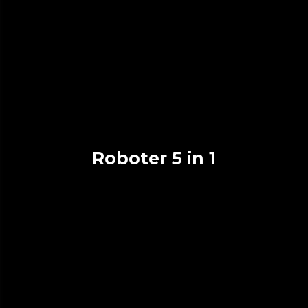
Roboter 5 in 1