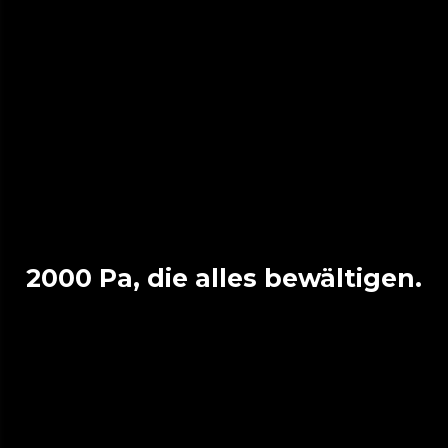
2000 Pa, die alles bewältigen.