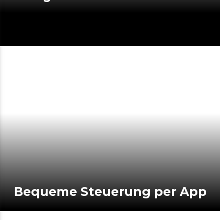
Bequeme Steuerung per App