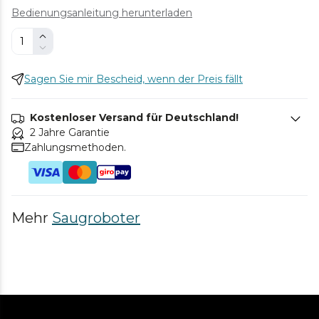
Bedienungsanleitung herunterladen
Sagen Sie mir Bescheid, wenn der Preis fällt
Kostenloser Versand für Deutschland!
2 Jahre Garantie
Zahlungsmethoden.
Mehr
Saugroboter