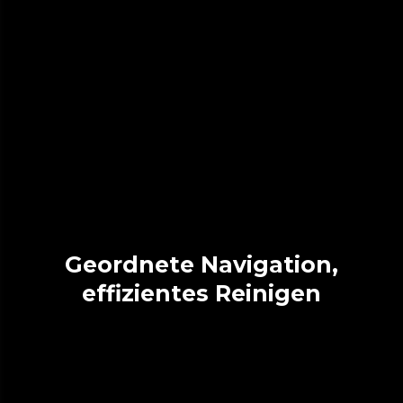
Geordnete Navigation,
effizientes Reinigen