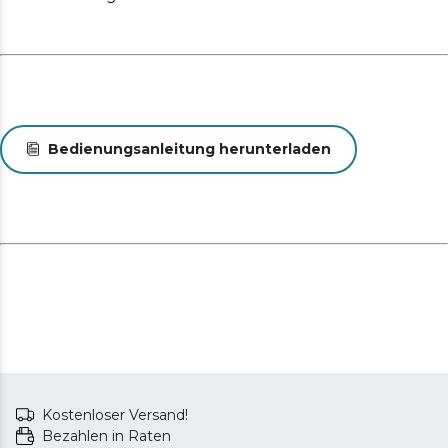
Bedienungsanleitung herunterladen
Kostenloser Versand!
Bezahlen in Raten