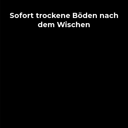
Sofort trockene Böden nach
dem Wischen