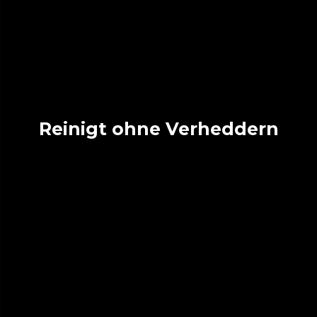
Reinigt ohne Verheddern