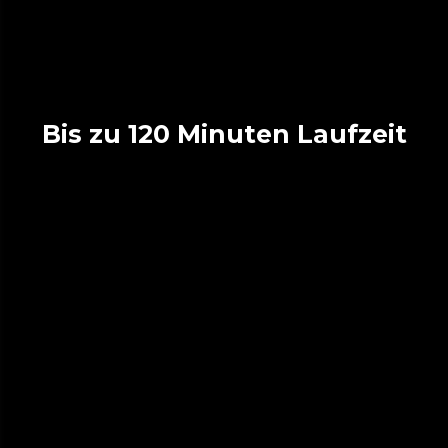
Bis zu 120 Minuten Laufzeit