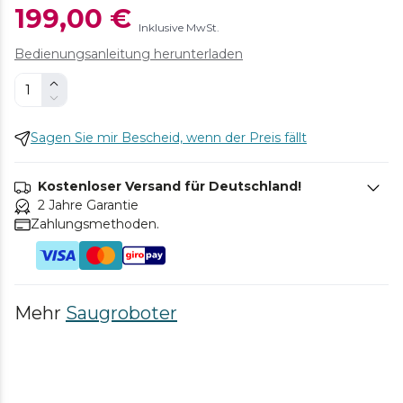
199,00 €
Inklusive MwSt.
Bedienungsanleitung herunterladen
Sagen Sie mir Bescheid, wenn der Preis fällt
Kostenloser Versand für Deutschland!
2 Jahre Garantie
Zahlungsmethoden.
Mehr
Saugroboter