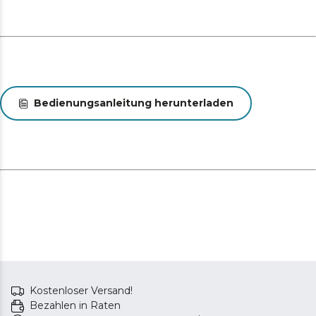
Bedienungsanleitung herunterladen
Kostenloser Versand!
Bezahlen in Raten