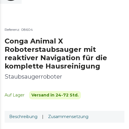
Referenz: 08604
Conga Animal X
Roboterstaubsauger mit
reaktiver Navigation für die
komplette Hausreinigung
Staubsaugerroboter
Auf Lager
Versand in 24-72 Std.
Beschreibung
|
Zusammensetzung