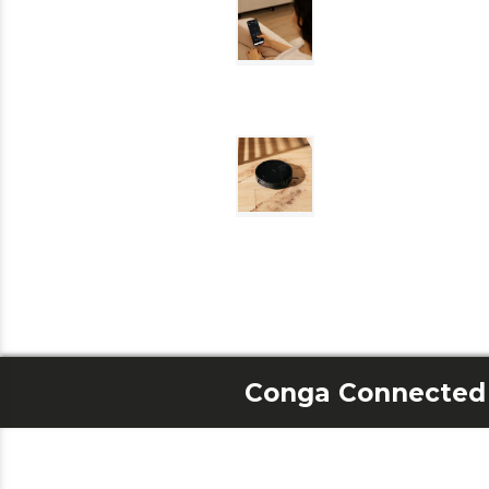
Conga Connected