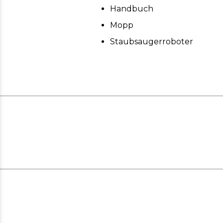
Handbuch
Mopp
Staubsaugerroboter