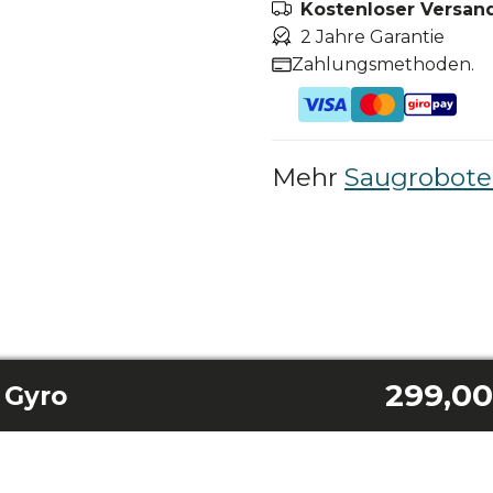
Kostenloser Versand
2 Jahre Garantie
Zahlungsmethoden.
Mehr
Saugrobote
299,00
 Gyro