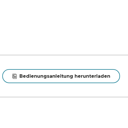
Bedienungsanleitung herunterladen