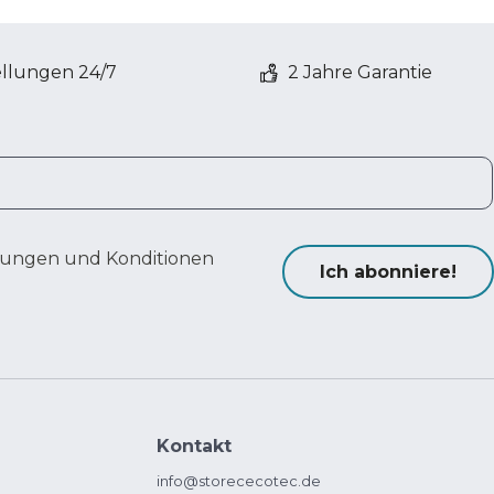
ellungen 24/7
2 Jahre Garantie
ungen und Konditionen
Ich abonniere!
Kontakt
info@storececotec.de