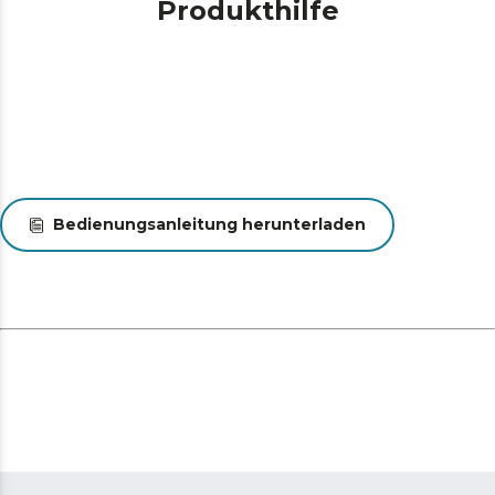
Produkthilfe
Bedienungsanleitung herunterladen