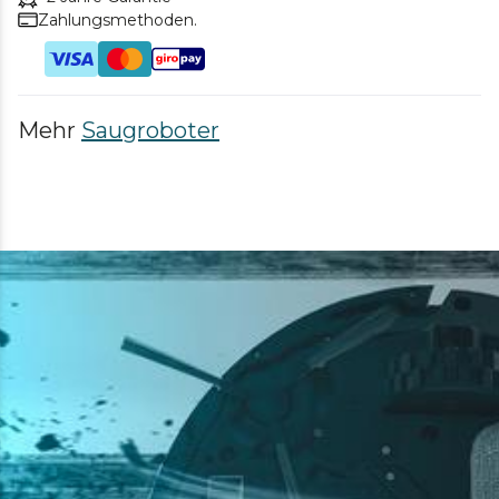
Zahlungsmethoden.
Mehr
Saugroboter