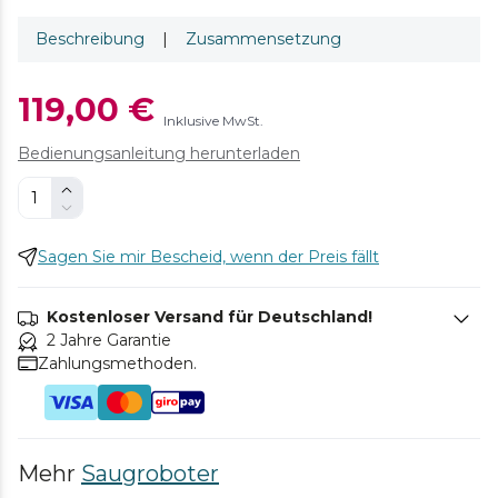
Beschreibung
|
Zusammensetzung
119,00 €
Inklusive MwSt.
Bedienungsanleitung herunterladen
Sagen Sie mir Bescheid, wenn der Preis fällt
Kostenloser Versand für Deutschland!
2 Jahre Garantie
Zahlungsmethoden.
Mehr
Saugroboter