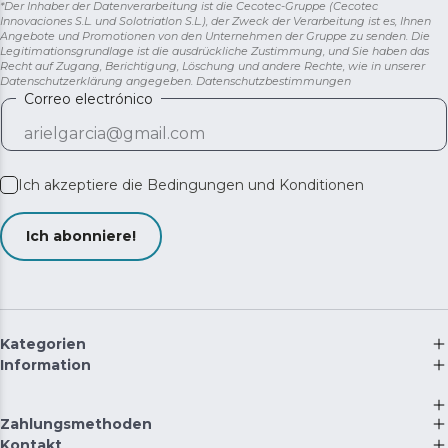
*Der Inhaber der Datenverarbeitung ist die Cecotec-Gruppe (Cecotec
Innovaciones S.L. und Solotriatlon S.L.), der Zweck der Verarbeitung ist es, Ihnen
Angebote und Promotionen von den Unternehmen der Gruppe zu senden. Die
Legitimationsgrundlage ist die ausdrückliche Zustimmung, und Sie haben das
Recht auf Zugang, Berichtigung, Löschung und andere Rechte, wie in unserer
Datenschutzerklärung angegeben.
Datenschutzbestimmungen
Correo electrónico
Ich akzeptiere die
Bedingungen und Konditionen
Ich abonniere!
Kategorien
Information
Zahlungsmethoden
Kontakt