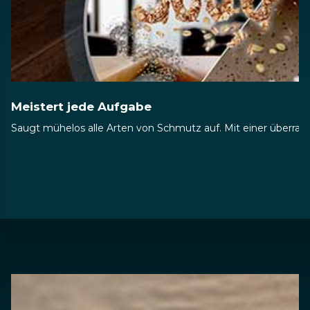
Meistert jede Aufgabe
Saugt mühelos alle Arten von Schmutz auf. Mit einer überrag