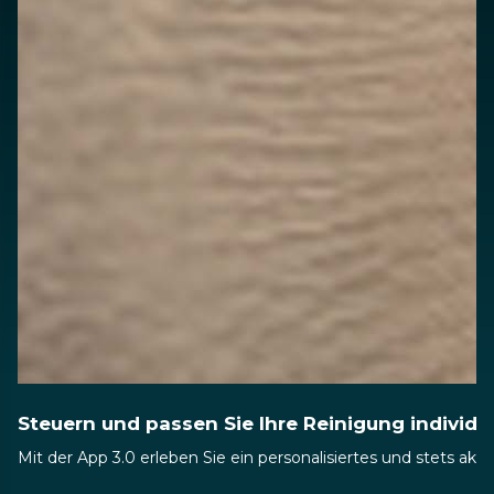
Steuern und passen Sie Ihre Reinigung individue
Mit der App 3.0 erleben Sie ein personalisiertes und stets ak