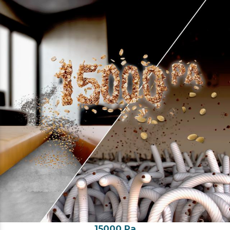
15000 Pa