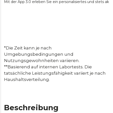
Mit der App 3.0 erleben Sie ein personalisiertes und stets ak
*Die Zeit kann je nach 
Umgebungsbedingungen und 
Nutzungsgewohnheiten variieren.

**Basierend auf internen Labortests. Die 
tatsächliche Leistungsfähigkeit variiert je nach 
Haushaltsverteilung.
Beschreibung