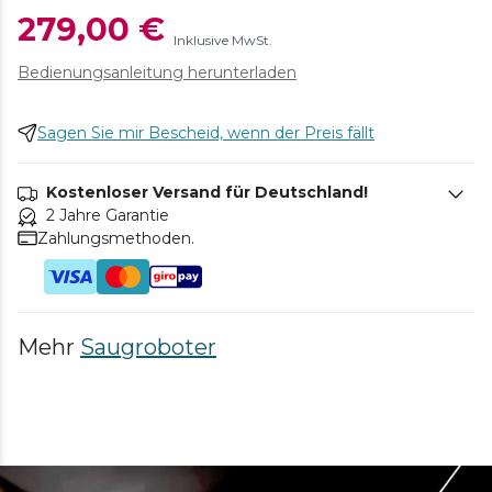
279,00 €
Inklusive MwSt.
Bedienungsanleitung herunterladen
Sagen Sie mir Bescheid, wenn der Preis fällt
Kostenloser Versand für Deutschland!
2 Jahre Garantie
Zahlungsmethoden.
Mehr
Saugroboter