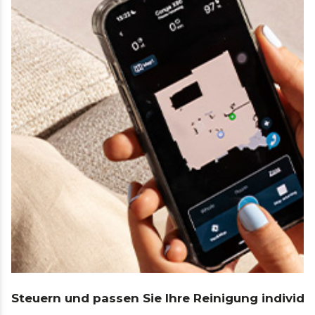
Steuern und passen Sie Ihre Reinigung individue