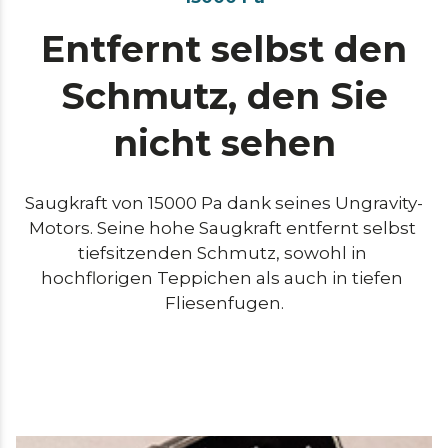
Entfernt selbst den
Schmutz, den Sie
nicht sehen
Saugkraft von 15000 Pa dank seines Ungravity-
Motors. Seine hohe Saugkraft entfernt selbst 
tiefsitzenden Schmutz, sowohl in 
hochflorigen Teppichen als auch in tiefen 
Fliesenfugen.