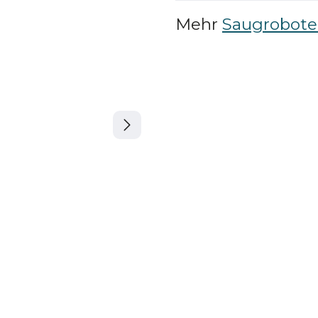
Mehr
Saugrobote