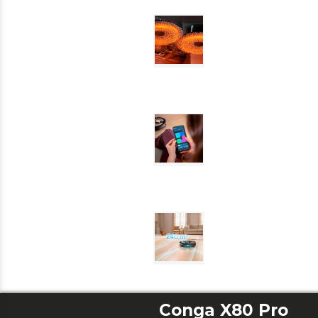
Conga X80 Pro