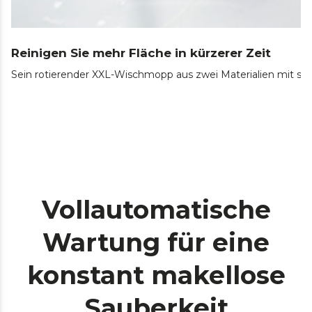
Reinigen Sie mehr Fläche in kürzerer Zeit
Sein rotierender XXL-Wischmopp aus zwei Materialien mit sei
Vollautomatische
Wartung für eine
konstant makellose
Sauberkeit