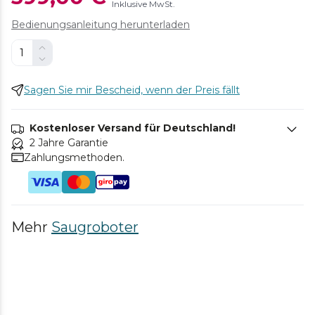
Inklusive MwSt.
Bedienungsanleitung herunterladen
Sagen Sie mir Bescheid, wenn der Preis fällt
Kostenloser Versand für Deutschland!
2 Jahre Garantie
Zahlungsmethoden.
Mehr
Saugroboter