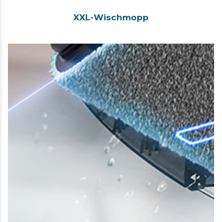
XXL-Wischmopp