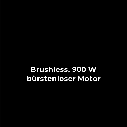
Brushless, 900 W
bürstenloser Motor