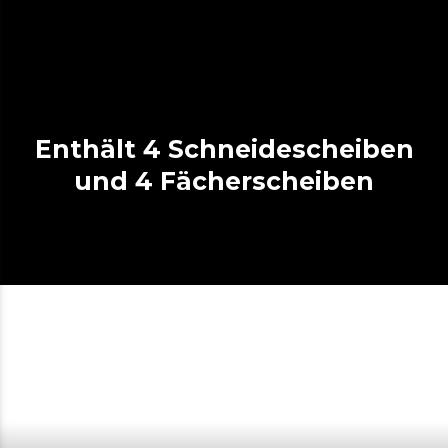
Enthält 4 Schneidescheiben
und 4 Fächerscheiben