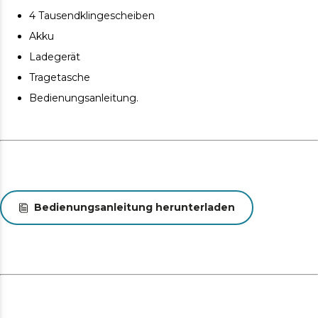
4 Tausendklingescheiben
Akku
Ladegerät
Tragetasche
Bedienungsanleitung.
Bedienungsanleitung herunterladen