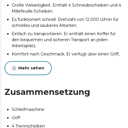
Große Vielseitigkeit. Enthält 4 Schneidescheiben und 4
Millefeuille-Scheiben.
Es funktioniert schnell. Drehzahl von 12.000 U/min für
schnelles und sauberes Arbeiten.
Einfach zu transportieren. Er enthält einen Koffer für
den bequemen und sicheren Transport an jeden
Arbeitsplatz.
Komfort nach Geschmack. Er verfügt über einen Griff,
der in zwei Positionen eingestellt werden kann
Mehr sehen
Zusammensetzung
Schleifmaschine
Griff
4 Trennscheiben