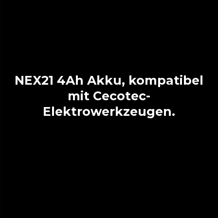
NEX21 4Ah Akku, kompatibel
mit Cecotec-
Elektrowerkzeugen.