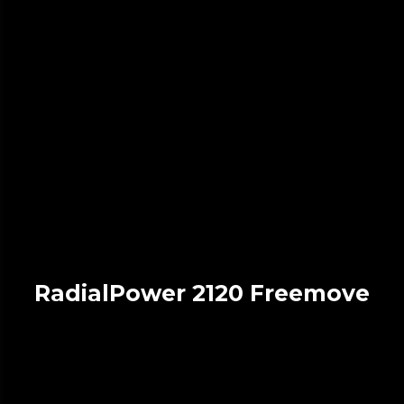
RadialPower 2120 Freemove