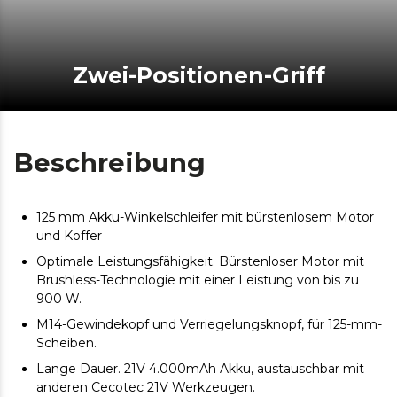
Zwei-Positionen-Griff
Beschreibung
125 mm Akku-Winkelschleifer mit bürstenlosem Motor
und Koffer
Optimale Leistungsfähigkeit. Bürstenloser Motor mit
Brushless-Technologie mit einer Leistung von bis zu
900 W.
M14-Gewindekopf und Verriegelungsknopf, für 125-mm-
Scheiben.
Lange Dauer. 21V 4.000mAh Akku, austauschbar mit
anderen Cecotec 21V Werkzeugen.