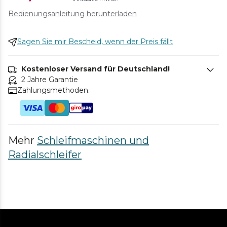
Bedienungsanleitung herunterladen
Sagen Sie mir Bescheid, wenn der Preis fällt
Kostenloser Versand für Deutschland!
2 Jahre Garantie
Zahlungsmethoden.
Mehr
Schleifmaschinen und
Radialschleifer