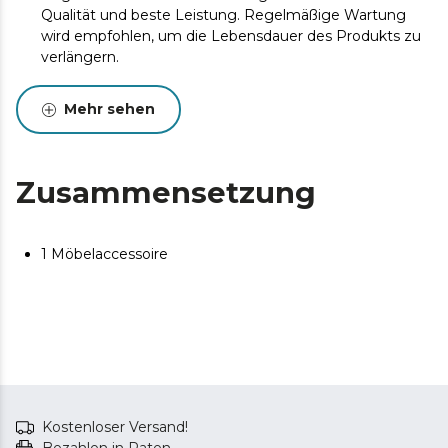
Qualität und beste Leistung. Regelmäßige Wartung
wird empfohlen, um die Lebensdauer des Produkts zu
verlängern.
Mehr sehen
Zusammensetzung
1 Möbelaccessoire
Kostenloser Versand!