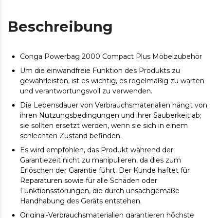
Beschreibung
Conga Powerbag 2000 Compact Plus Möbelzubehör
Um die einwandfreie Funktion des Produkts zu
gewährleisten, ist es wichtig, es regelmäßig zu warten
und verantwortungsvoll zu verwenden.
Die Lebensdauer von Verbrauchsmaterialien hängt von
ihren Nutzungsbedingungen und ihrer Sauberkeit ab;
sie sollten ersetzt werden, wenn sie sich in einem
schlechten Zustand befinden.
Es wird empfohlen, das Produkt während der
Garantiezeit nicht zu manipulieren, da dies zum
Erlöschen der Garantie führt. Der Kunde haftet für
Reparaturen sowie für alle Schäden oder
Funktionsstörungen, die durch unsachgemäße
Handhabung des Geräts entstehen.
Original-Verbrauchsmaterialien garantieren höchste