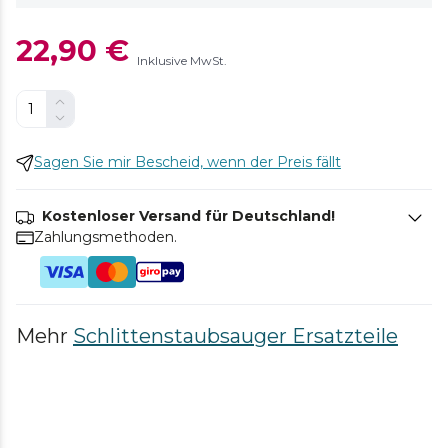
22,90 €
Inklusive MwSt.
Sagen Sie mir Bescheid, wenn der Preis fällt
Kostenloser Versand für Deutschland!
Zahlungsmethoden.
Mehr
Schlittenstaubsauger Ersatzteile