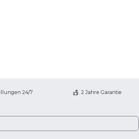
ellungen 24/7
2 Jahre Garantie