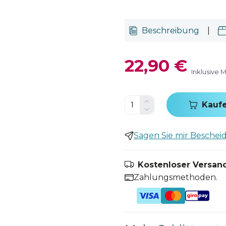
Beschreibung
|
22,90 €
Inklusive 
Kauf
Sagen Sie mir Bescheid,
Kostenloser Versand
Zahlungsmethoden.