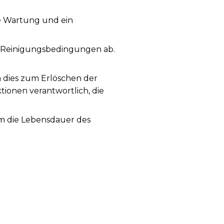
ge Wartung und ein
 Reinigungsbedingungen ab.
a dies zum Erlöschen der
tionen verantwortlich, die
Um die Lebensdauer des