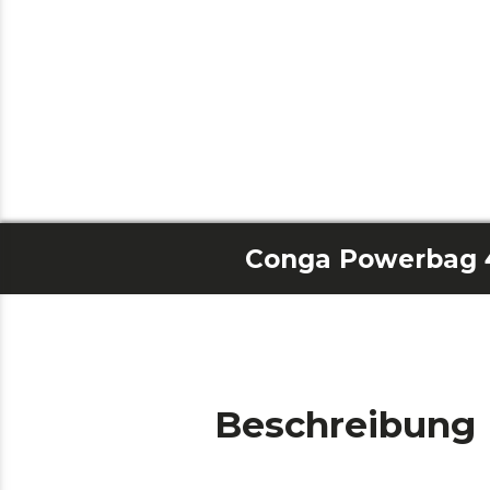
Beschreibung