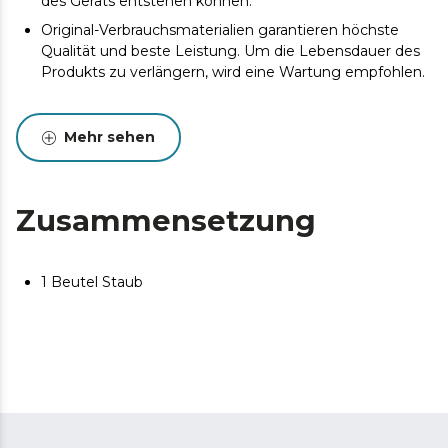
des Geräts entstehen können.
Original-Verbrauchsmaterialien garantieren höchste
Qualität und beste Leistung. Um die Lebensdauer des
Produkts zu verlängern, wird eine Wartung empfohlen.
Mehr sehen
Zusammensetzung
1 Beutel Staub