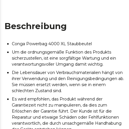
Beschreibung
Conga Powerbag 4000 XL Staubbeutel
Um die ordnungsgemäße Funktion des Produkts
sicherzustellen, ist eine sorgfältige Wartung und ein
verantwortungsvoller Umgang damit wichtig.
Die Lebensdauer von Verbrauchsmaterialien hängt von
ihrer Verwendung und den Reinigungsbedingungen ab.
Sie müssen ersetzt werden, wenn sie in einem
schlechten Zustand sind.
Es wird empfohlen, das Produkt während der
Garantiezeit nicht zu manipulieren, da dies zum
Erlöschen der Garantie führt. Der Kunde ist für die
Reparatur und etwaige Schäden oder Fehlfunktionen
verantwortlich, die durch unsachgemäße Handhabung