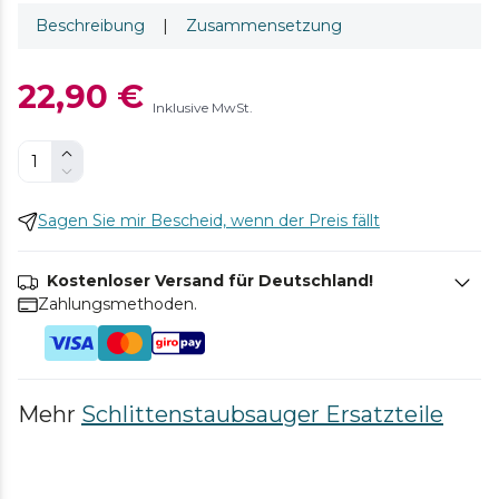
Beschreibung
|
Zusammensetzung
22,90 €
Inklusive MwSt.
Sagen Sie mir Bescheid, wenn der Preis fällt
Kostenloser Versand für Deutschland!
Zahlungsmethoden.
Mehr
Schlittenstaubsauger Ersatzteile