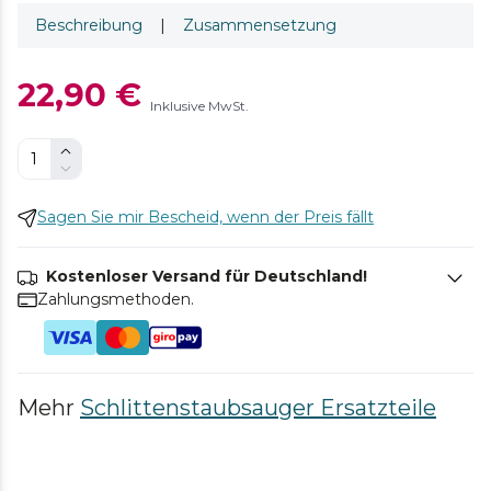
Beschreibung
|
Zusammensetzung
22,90 €
Inklusive MwSt.
Sagen Sie mir Bescheid, wenn der Preis fällt
Kostenloser Versand für Deutschland!
Zahlungsmethoden.
Mehr
Schlittenstaubsauger Ersatzteile