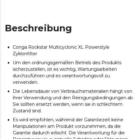
Beschreibung
Conga Rockstar Multicyclonic XL Powerstyle
Zyklonfilter
Um den ordnungsgemäßen Betrieb des Produkts
sicherzustellen, ist es wichtig, Wartungsarbeiten
durchzuführen und es verantwortungsvoll zu
verwenden.
Die Lebensdauer von Verbrauchsmaterialien hängt von
ihrer Verwendung und den Reinigungsbedingungen ab.
Sie sollten ersetzt werden, wenn sie in schlechtem
Zustand sind.
Es wird empfohlen, während der Garantiezeit keine
Manipulationen am Produkt vorzunehmen, da die
Garantie dadurch erlischt. Die Verantwortung für die