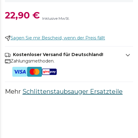
22,90 €
Inklusive MwSt.
Sagen Sie mir Bescheid, wenn der Preis fällt
Kostenloser Versand für Deutschland!
Zahlungsmethoden.
Mehr
Schlittenstaubsauger Ersatzteile