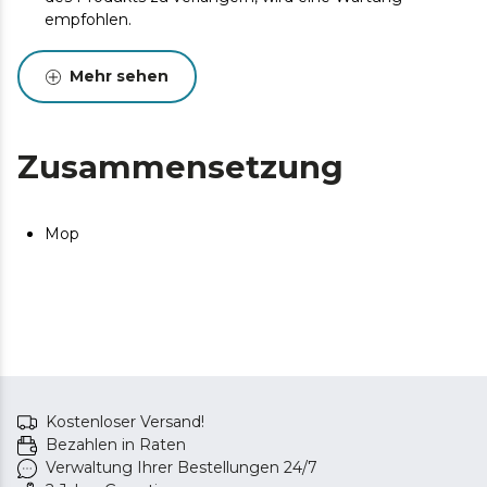
empfohlen.
Mehr sehen
Zusammensetzung
Mop
Kostenloser Versand!
Bezahlen in Raten
Verwaltung Ihrer Bestellungen 24/7