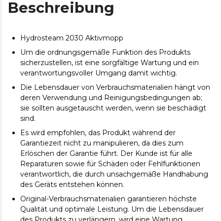
Beschreibung
Hydrosteam 2030 Aktivmopp
Um die ordnungsgemäße Funktion des Produkts
sicherzustellen, ist eine sorgfältige Wartung und ein
verantwortungsvoller Umgang damit wichtig.
Die Lebensdauer von Verbrauchsmaterialien hängt von
deren Verwendung und Reinigungsbedingungen ab;
sie sollten ausgetauscht werden, wenn sie beschädigt
sind.
Es wird empfohlen, das Produkt während der
Garantiezeit nicht zu manipulieren, da dies zum
Erlöschen der Garantie führt. Der Kunde ist für alle
Reparaturen sowie für Schäden oder Fehlfunktionen
verantwortlich, die durch unsachgemäße Handhabung
des Geräts entstehen können.
Original-Verbrauchsmaterialien garantieren höchste
Qualität und optimale Leistung. Um die Lebensdauer
des Produkts zu verlängern, wird eine Wartung