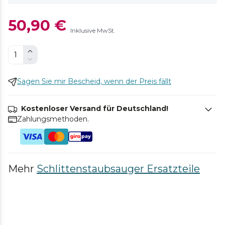
50,90 €
Inklusive MwSt.
Sagen Sie mir Bescheid, wenn der Preis fällt
Kostenloser Versand für Deutschland!
Zahlungsmethoden.
Mehr
Schlittenstaubsauger Ersatzteile