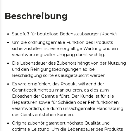
Beschreibung
Saugfuß für beutellose Bodenstaubsauger (Koenic)
Um die ordnungsgemäße Funktion des Produkts
sicherzustellen, ist eine sorgfältige Wartung und ein
verantwortungsvoller Umgang damit wichtig.
Die Lebensdauer des Zubehörs hängt von der Nutzung
und den Reinigungsbedingungen ab; bei
Beschädigung sollte es ausgetauscht werden.
Es wird empfohlen, das Produkt während der
Garantiezeit nicht zu manipulieren, da dies zum
Erlöschen der Garantie führt. Der Kunde ist für alle
Reparaturen sowie für Schäden oder Fehlfunktionen
verantwortlich, die durch unsachgemäße Handhabung
des Geräts entstehen können.
Originalzubehör garantiert höchste Qualität und
optimale Leistung. Um die Lebensdauer des Produkts