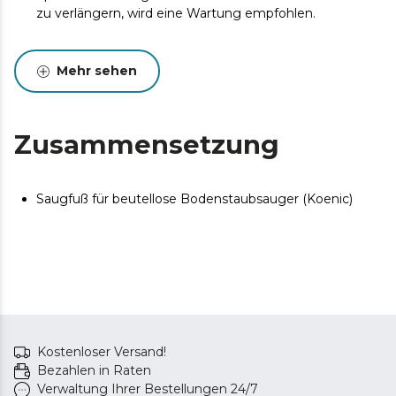
zu verlängern, wird eine Wartung empfohlen.
Mehr sehen
Zusammensetzung
Saugfuß für beutellose Bodenstaubsauger (Koenic)
Kostenloser Versand!
Bezahlen in Raten
Verwaltung Ihrer Bestellungen 24/7