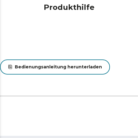
Produkthilfe
Bedienungsanleitung herunterladen