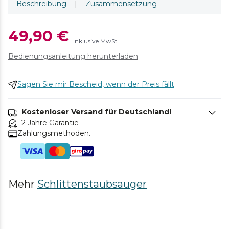
Beschreibung
|
Zusammensetzung
49,90 €
Inklusive MwSt.
Bedienungsanleitung herunterladen
Sagen Sie mir Bescheid, wenn der Preis fällt
Kostenloser Versand für Deutschland!
2 Jahre Garantie
Zahlungsmethoden.
Mehr
Schlittenstaubsauger