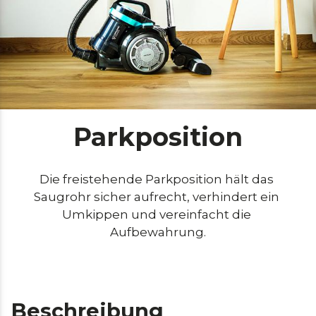
Parkposition
Die freistehende Parkposition hält das 
Saugrohr sicher aufrecht, verhindert ein 
Umkippen und vereinfacht die 
Aufbewahrung.
Beschreibung