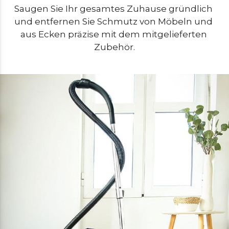
Saugen Sie Ihr gesamtes Zuhause gründlich 
und entfernen Sie Schmutz von Möbeln und 
aus Ecken präzise mit dem mitgelieferten 
Zubehör.