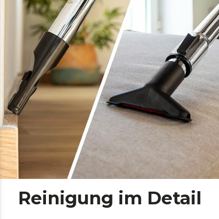
Reinigung im Detail