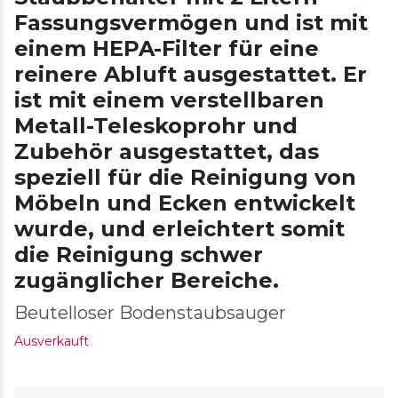
Fassungsvermögen und ist mit
einem HEPA-Filter für eine
reinere Abluft ausgestattet. Er
ist mit einem verstellbaren
Metall-Teleskoprohr und
Zubehör ausgestattet, das
speziell für die Reinigung von
Möbeln und Ecken entwickelt
wurde, und erleichtert somit
die Reinigung schwer
zugänglicher Bereiche.
Beutelloser Bodenstaubsauger
Ausverkauft