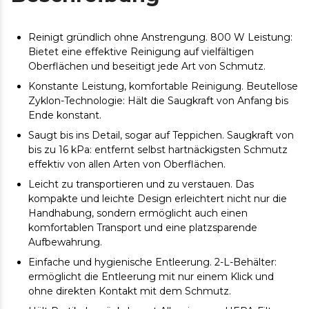
Reinigt gründlich ohne Anstrengung. 800 W Leistung:
Bietet eine effektive Reinigung auf vielfältigen
Oberflächen und beseitigt jede Art von Schmutz.
Konstante Leistung, komfortable Reinigung. Beutellose
Zyklon-Technologie: Hält die Saugkraft von Anfang bis
Ende konstant.
Saugt bis ins Detail, sogar auf Teppichen. Saugkraft von
bis zu 16 kPa: entfernt selbst hartnäckigsten Schmutz
effektiv von allen Arten von Oberflächen.
Leicht zu transportieren und zu verstauen. Das
kompakte und leichte Design erleichtert nicht nur die
Handhabung, sondern ermöglicht auch einen
komfortablen Transport und eine platzsparende
Aufbewahrung.
Einfache und hygienische Entleerung. 2-L-Behälter:
ermöglicht die Entleerung mit nur einem Klick und
ohne direkten Kontakt mit dem Schmutz.