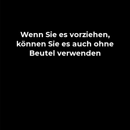
Wenn Sie es vorziehen,
können Sie es auch ohne
Beutel verwenden