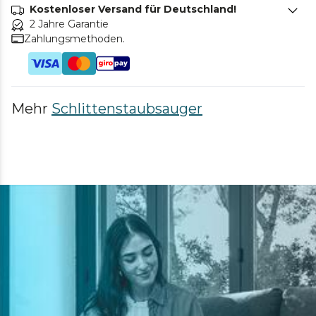
Kostenloser Versand für Deutschland!
2 Jahre Garantie
Zahlungsmethoden.
Mehr
Schlittenstaubsauger