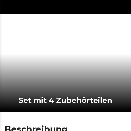
Set mit 4 Zubehörteilen
Beschreibung