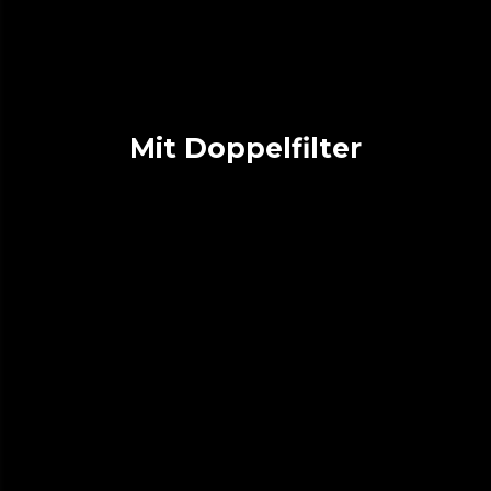
Mit Doppelfilter