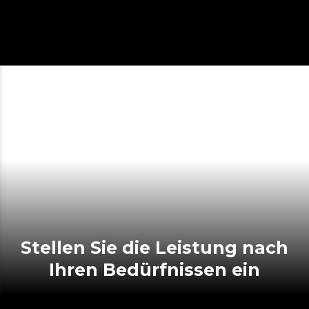
Stellen Sie die Leistung nach
Ihren Bedürfnissen ein