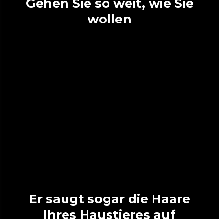
Gehen Sie so weit, wie Sie
wollen
Er saugt sogar die Haare
Ihres Haustieres auf