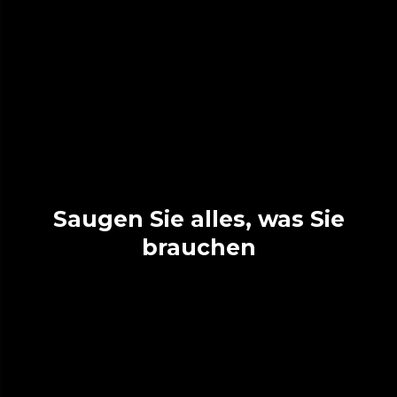
Saugen Sie alles, was Sie
brauchen