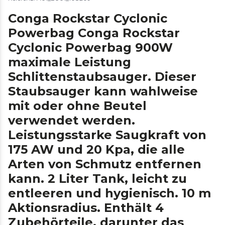
Conga Rockstar Cyclonic
Powerbag Conga Rockstar
Cyclonic Powerbag 900W
maximale Leistung
Schlittenstaubsauger. Dieser
Staubsauger kann wahlweise
mit oder ohne Beutel
verwendet werden.
Leistungsstarke Saugkraft von
175 AW und 20 Kpa, die alle
Arten von Schmutz entfernen
kann. 2 Liter Tank, leicht zu
entleeren und hygienisch. 10 m
Aktionsradius. Enthält 4
Zubehörteile, darunter das