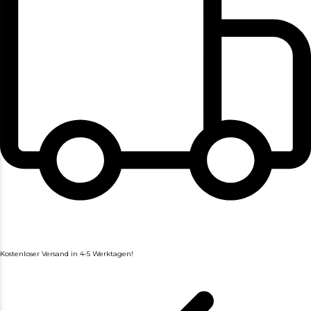
Kostenloser Versand in 4-5 Werktagen!