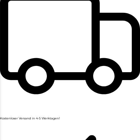
Kostenloser Versand in 4-5 Werktagen!