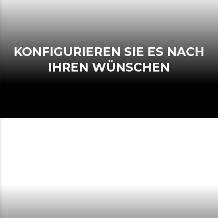
KONFIGURIEREN SIE ES NACH
IHREN WÜNSCHEN