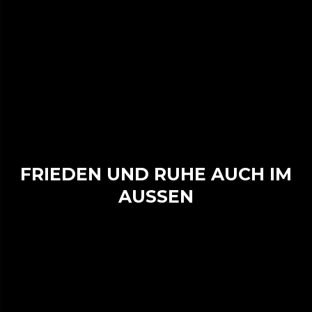
FRIEDEN UND RUHE AUCH IM
AUSSEN