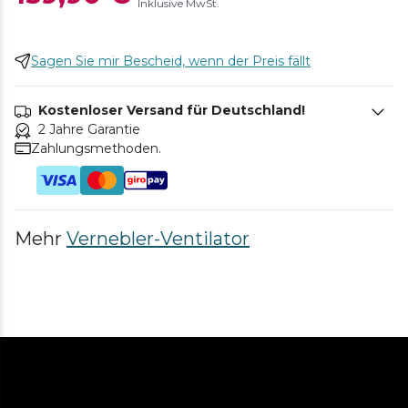
Inklusive MwSt.
Sagen Sie mir Bescheid, wenn der Preis fällt
Kostenloser Versand für Deutschland!
2 Jahre Garantie
Zahlungsmethoden.
Mehr
Vernebler-Ventilator