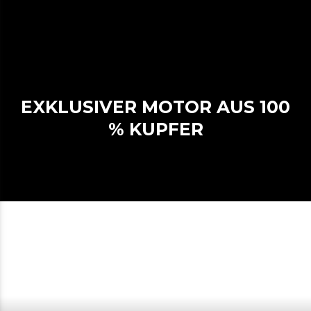
EXKLUSIVER MOTOR AUS 100
% KUPFER