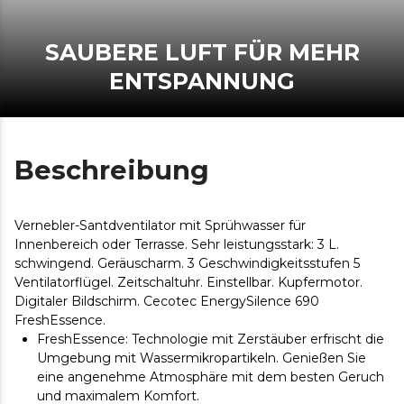
SAUBERE LUFT FÜR MEHR
ENTSPANNUNG
Beschreibung
Vernebler-Santdventilator mit Sprühwasser für
Innenbereich oder Terrasse. Sehr leistungsstark: 3 L.
schwingend. Geräuscharm. 3 Geschwindigkeitsstufen 5
Ventilatorflügel. Zeitschaltuhr. Einstellbar. Kupfermotor.
Digitaler Bildschirm. Cecotec EnergySilence 690
FreshEssence.
FreshEssence: Technologie mit Zerstäuber erfrischt die
Umgebung mit Wassermikropartikeln. Genießen Sie
eine angenehme Atmosphäre mit dem besten Geruch
und maximalem Komfort.