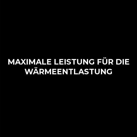
MAXIMALE LEISTUNG FÜR DIE
WÄRMEENTLASTUNG