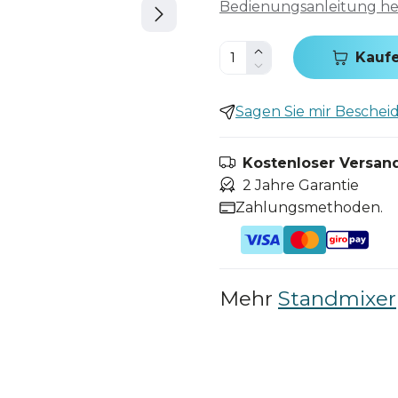
Bedienungsanleitung h
Kauf
Sagen Sie mir Bescheid,
Kostenloser Versand
2 Jahre Garantie
Zahlungsmethoden.
Mehr
Standmixer