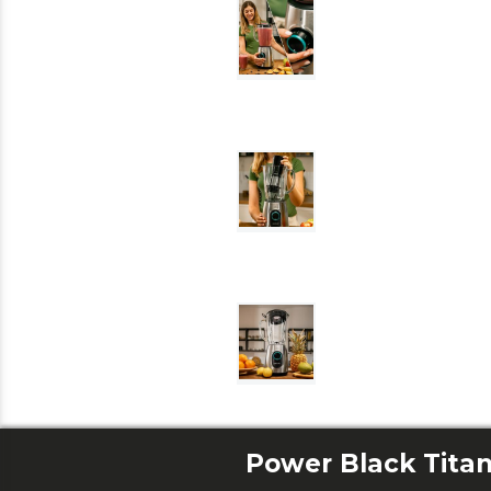
Power Black Tita