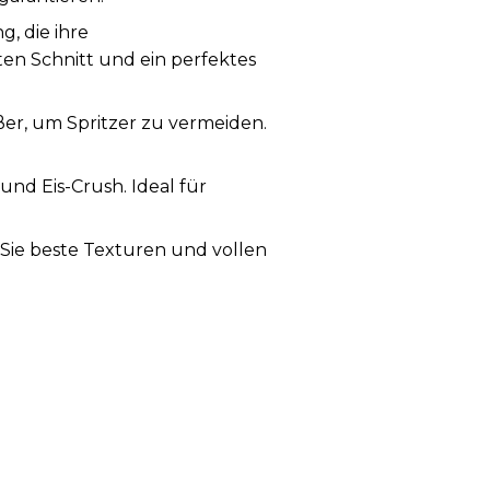
, die ihre
ten Schnitt und ein perfektes
eßer, um Spritzer zu vermeiden.
und Eis-Crush. Ideal für
n Sie beste Texturen und vollen