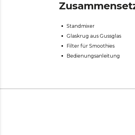
Zusammenset
Standmixer
Glaskrug aus Gussglas
Filter für Smoothies
Bedienungsanleitung