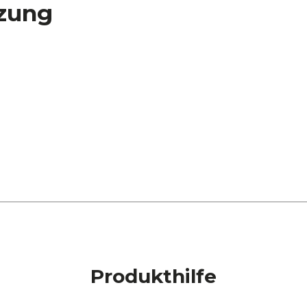
zung
Produkthilfe