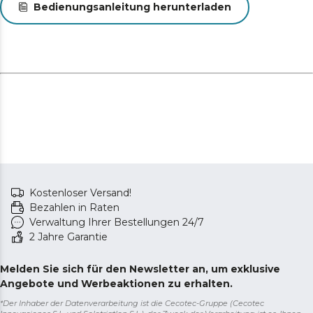
Bedienungsanleitung herunterladen
Kostenloser Versand!
Bezahlen in Raten
Verwaltung Ihrer Bestellungen 24/7
2 Jahre Garantie
Melden Sie sich für den Newsletter an, um exklusive
Angebote und Werbeaktionen zu erhalten.
*Der Inhaber der Datenverarbeitung ist die Cecotec-Gruppe (Cecotec