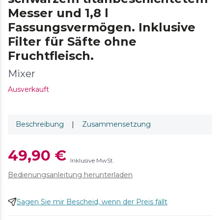
Messer und 1,8 l
Fassungsvermögen. Inklusive
Filter für Säfte ohne
Fruchtfleisch.
Mixer
Ausverkauft
Beschreibung
|
Zusammensetzung
49,90 €
Inklusive MwSt.
Bedienungsanleitung herunterladen
Sagen Sie mir Bescheid, wenn der Preis fällt