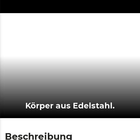
Körper aus Edelstahl.
Beschreibung