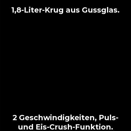
1,8-Liter-Krug aus Gussglas.
2 Geschwindigkeiten, Puls-
und Eis-Crush-Funktion.