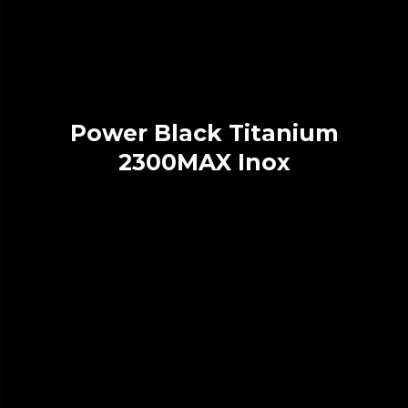
Power Black Titanium
2300MAX Inox