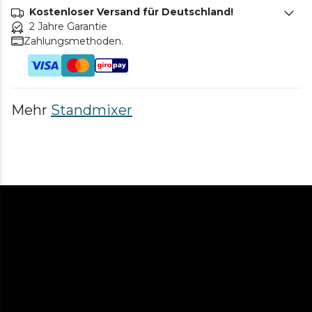
Kostenloser Versand für Deutschland!
2 Jahre Garantie
Zahlungsmethoden.
Mehr
Standmixer