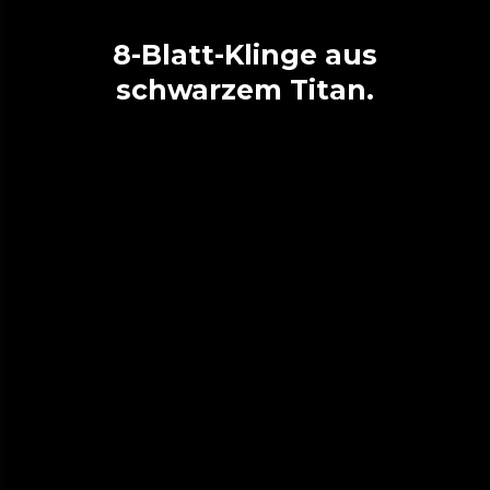
8-Blatt-Klinge aus
schwarzem Titan.