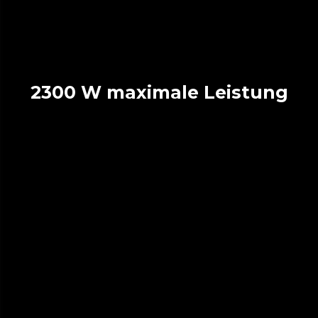
2300 W maximale Leistung