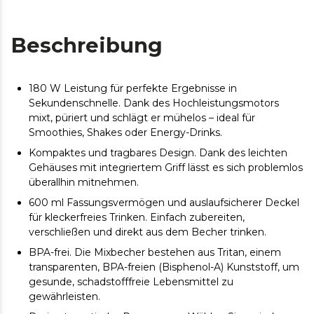
Beschreibung
180 W Leistung für perfekte Ergebnisse in
Sekundenschnelle. Dank des Hochleistungsmotors
mixt, püriert und schlägt er mühelos – ideal für
Smoothies, Shakes oder Energy-Drinks.
Kompaktes und tragbares Design. Dank des leichten
Gehäuses mit integriertem Griff lässt es sich problemlos
überallhin mitnehmen.
600 ml Fassungsvermögen und auslaufsicherer Deckel
für kleckerfreies Trinken. Einfach zubereiten,
verschließen und direkt aus dem Becher trinken.
BPA-frei. Die Mixbecher bestehen aus Tritan, einem
transparenten, BPA-freien (Bisphenol-A) Kunststoff, um
gesunde, schadstofffreie Lebensmittel zu
gewährleisten.