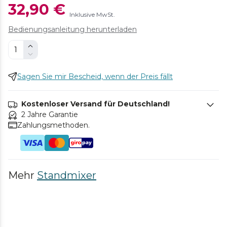
32,90 €
Inklusive MwSt.
Bedienungsanleitung herunterladen
Sagen Sie mir Bescheid, wenn der Preis fällt
Kostenloser Versand für Deutschland!
2 Jahre Garantie
Zahlungsmethoden.
Mehr
Standmixer