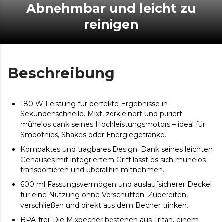
Abnehmbar und leicht zu
reinigen
Beschreibung
180 W Leistung für perfekte Ergebnisse in
Sekundenschnelle. Mixt, zerkleinert und püriert
mühelos dank seines Hochleistungsmotors – ideal für
Smoothies, Shakes oder Energiegetränke.
Kompaktes und tragbares Design. Dank seines leichten
Gehäuses mit integriertem Griff lässt es sich mühelos
transportieren und überallhin mitnehmen.
600 ml Fassungsvermögen und auslaufsicherer Deckel
für eine Nutzung ohne Verschütten. Zubereiten,
verschließen und direkt aus dem Becher trinken.
BPA-frei. Die Mixbecher bestehen aus Tritan, einem