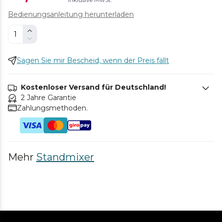
Bedienungsanleitung herunterladen
Sagen Sie mir Bescheid, wenn der Preis fällt
Kostenloser Versand für Deutschland!
2 Jahre Garantie
Zahlungsmethoden.
Mehr
Standmixer