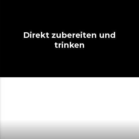
Direkt zubereiten und
trinken