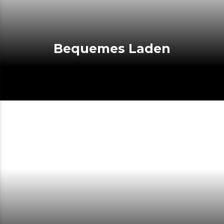
Bequemes Laden