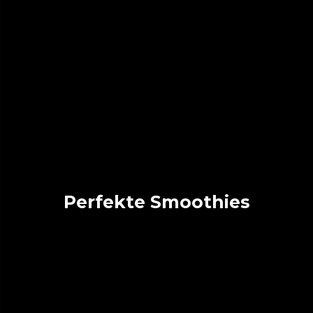
Perfekte Smoothies