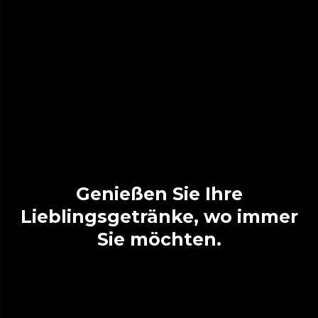
Genießen Sie Ihre
Lieblingsgetränke, wo immer
Sie möchten.