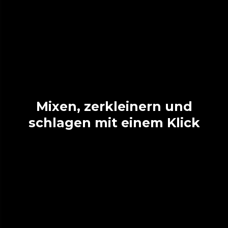
Mixen, zerkleinern und
schlagen mit einem Klick