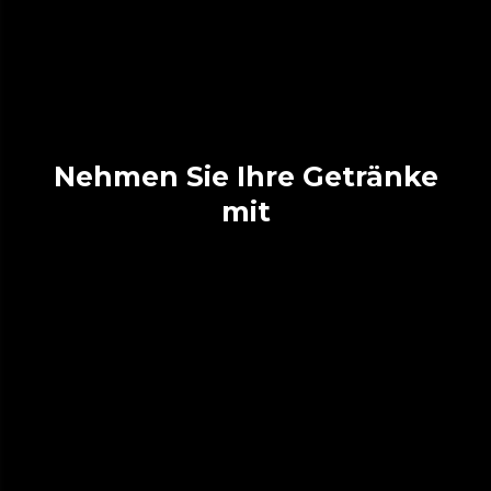
Nehmen Sie Ihre Getränke
mit