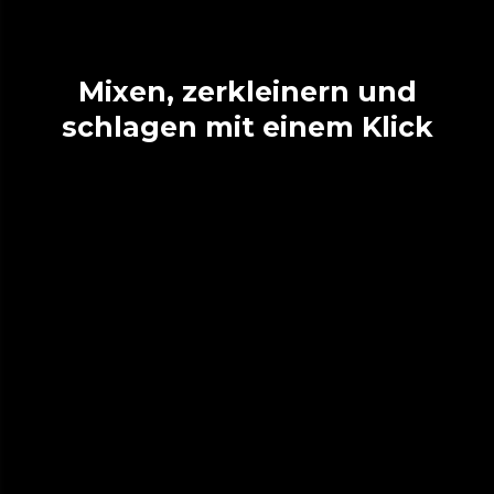
Mixen, zerkleinern und
schlagen mit einem Klick