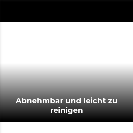
Abnehmbar und leicht zu
reinigen