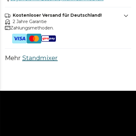
Kostenloser Versand für Deutschland!
2 Jahre Garantie
Zahlungsmethoden.
Mehr
Standmixer