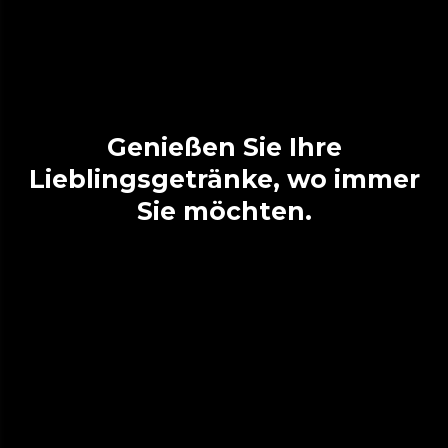
Genießen Sie Ihre
Lieblingsgetränke, wo immer
Sie möchten.