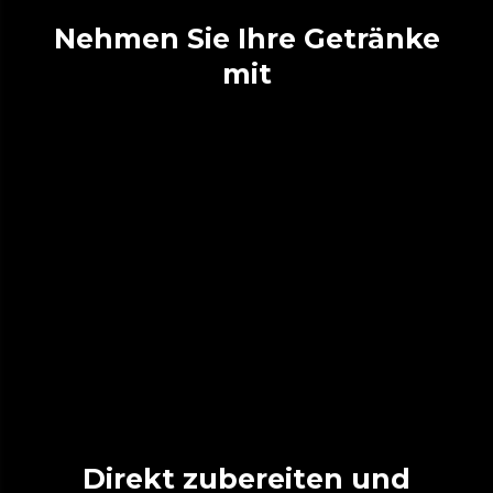
Nehmen Sie Ihre Getränke
mit
Direkt zubereiten und