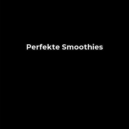
Perfekte Smoothies