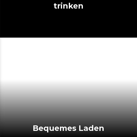
trinken
Bequemes Laden