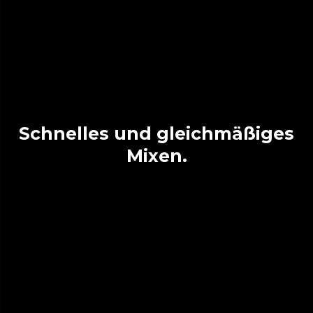
Schnelles und gleichmäßiges
Mixen.