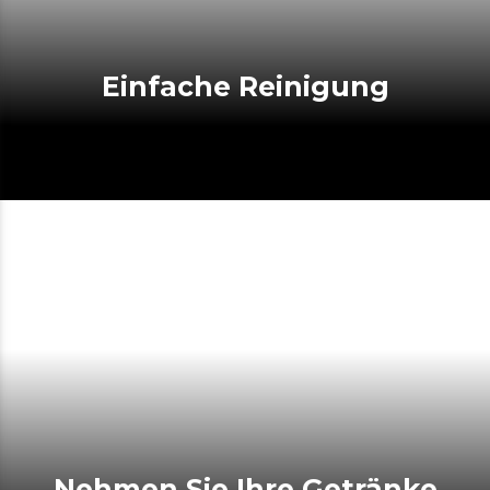
Einfache Reinigung
Nehmen Sie Ihre Getränke