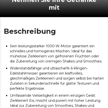
mit
Beschreibung
Sein leistungsstarker 1000-W-Motor garantiert ein
schnelles und homogenes Mischen. Ideal für das
mühelose Zerkleinern von gefrorenen Früchten oder
die Zubereitung von cremigen Shakes und Smoothies.
Widerstandsfähige und ultrascharfe 6-Klingen-
Edelstahlmesser garantieren ein kraftvolles,
gleichmäßiges Zerkleinern und sorgen selbst bei harten
Zutaten in Sekundenschnelle für glatte Texturen und
perfekte Ergebnisse.
Umfassende Vielseitigkeit in einem einzigen Gerät:
Zerkleinert Eis, mischt und püriert mit hoher Leistung.
Ideal zur Zubereitung von Smoothies, Shakes und