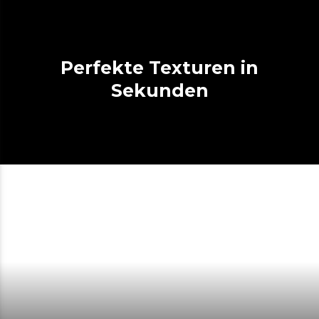
Perfekte Texturen in
Sekunden