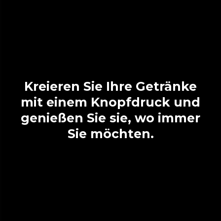
Kreieren Sie Ihre Getränke
mit einem Knopfdruck und
genießen Sie sie, wo immer
Sie möchten.