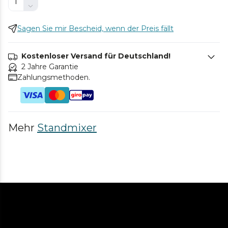
Sagen Sie mir Bescheid, wenn der Preis fällt
Kostenloser Versand für Deutschland!
2 Jahre Garantie
Zahlungsmethoden.
Mehr
Standmixer