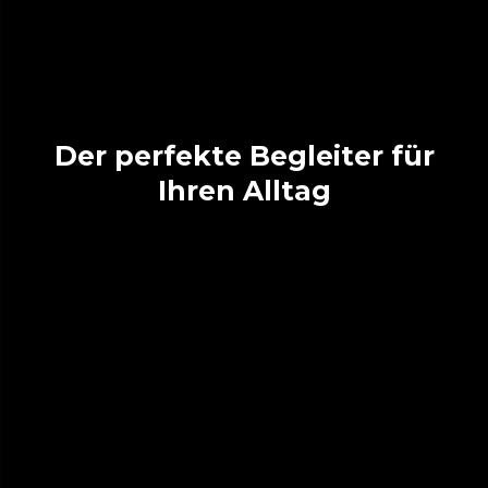
Der perfekte Begleiter für
Ihren Alltag