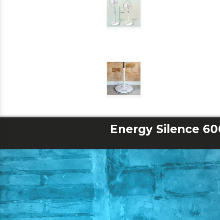
Energy Silence 6