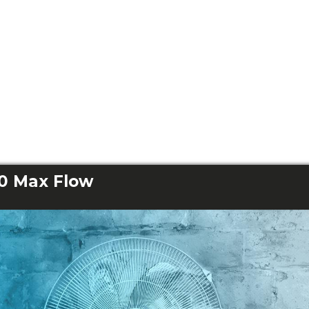
00 Max Flow