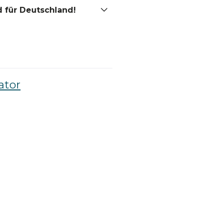
 für Deutschland!
ator