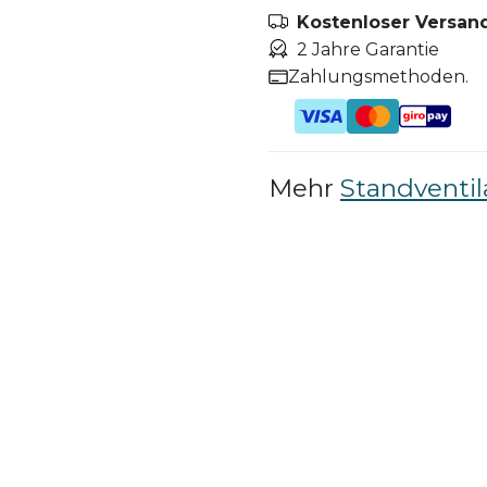
Kostenloser Versand
2 Jahre Garantie
Zahlungsmethoden.
Mehr
Standventil