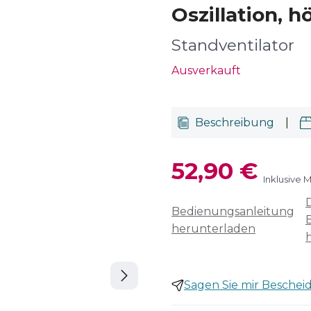
Oszillation, 
Standventilator
Ausverkauft
Beschreibung
|
52,90 €
Inklusive 
Bedienungsanleitung
herunterladen
Sagen Sie mir Bescheid,