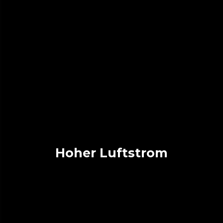
Hoher Luftstrom