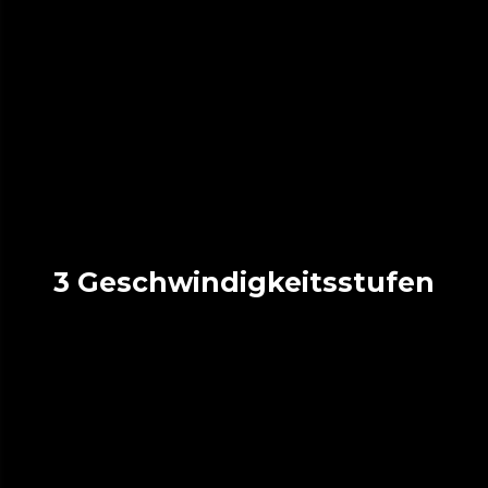
3 Geschwindigkeitsstufen