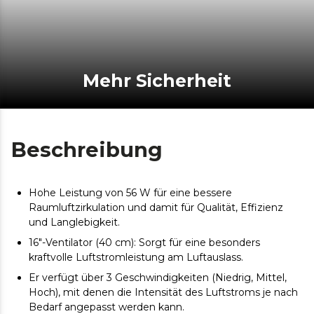
Mehr Sicherheit
Beschreibung
Hohe Leistung von 56 W für eine bessere
Raumluftzirkulation und damit für Qualität, Effizienz
und Langlebigkeit.
16"-Ventilator (40 cm): Sorgt für eine besonders
kraftvolle Luftstromleistung am Luftauslass.
Er verfügt über 3 Geschwindigkeiten (Niedrig, Mittel,
Hoch), mit denen die Intensität des Luftstroms je nach
Bedarf angepasst werden kann.