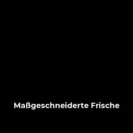
Maßgeschneiderte Frische