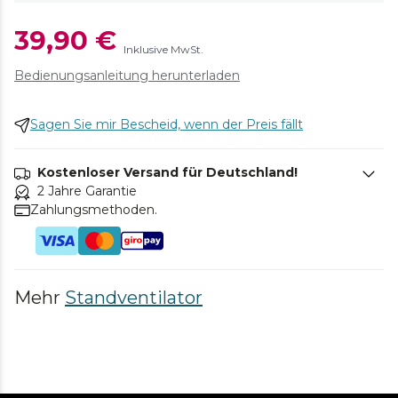
39,90 €
Inklusive MwSt.
Bedienungsanleitung herunterladen
Sagen Sie mir Bescheid, wenn der Preis fällt
Kostenloser Versand für Deutschland!
2 Jahre Garantie
Zahlungsmethoden.
Mehr
Standventilator