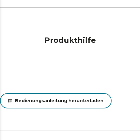
Produkthilfe
Bedienungsanleitung herunterladen