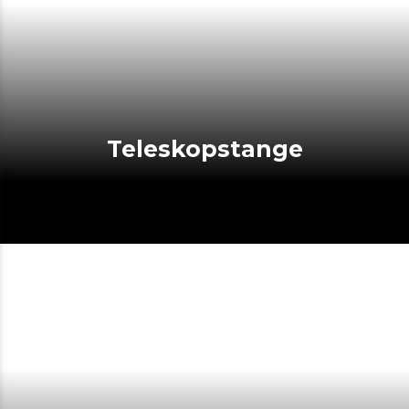
Teleskopstange