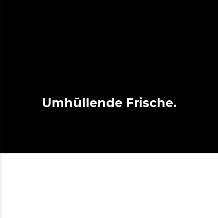
Umhüllende Frische.