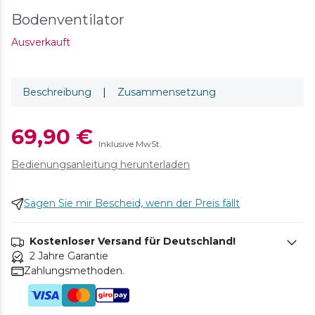
Bodenventilator
Ausverkauft
Beschreibung
|
Zusammensetzung
69,90 €
Inklusive MwSt.
Bedienungsanleitung herunterladen
Sagen Sie mir Bescheid, wenn der Preis fällt
Kostenloser Versand für Deutschland!
2 Jahre Garantie
Zahlungsmethoden.