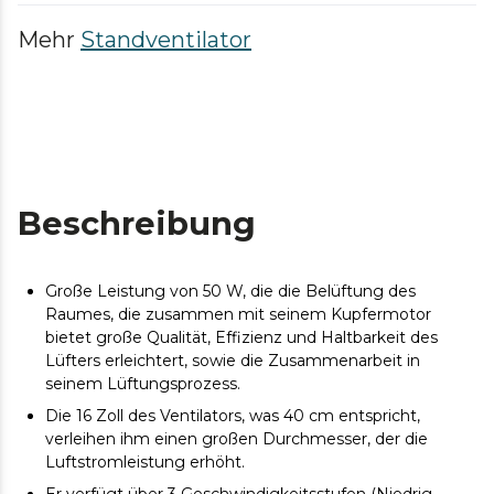
Mehr
Standventilator
Beschreibung
Große Leistung von 50 W, die die Belüftung des
Raumes, die zusammen mit seinem Kupfermotor
bietet große Qualität, Effizienz und Haltbarkeit des
Lüfters erleichtert, sowie die Zusammenarbeit in
seinem Lüftungsprozess.
Die 16 Zoll des Ventilators, was 40 cm entspricht,
verleihen ihm einen großen Durchmesser, der die
Luftstromleistung erhöht.