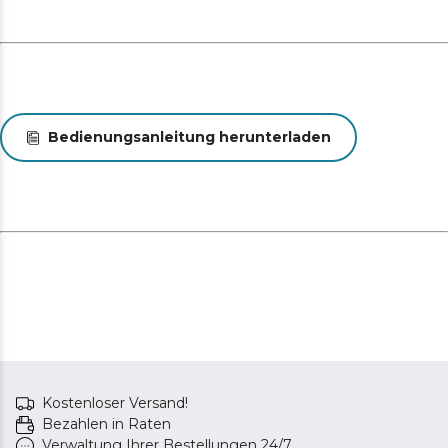
Bedienungsanleitung herunterladen
Kostenloser Versand!
Bezahlen in Raten
Verwaltung Ihrer Bestellungen 24/7