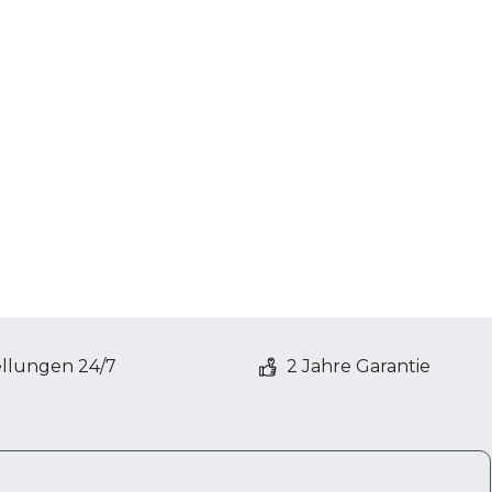
ellungen 24/7
2 Jahre Garantie