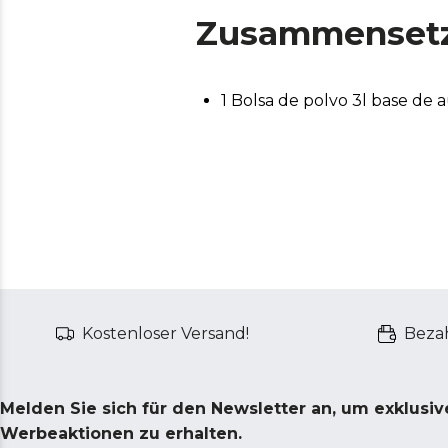
Zusammenset
1 Bolsa de polvo 3l base de 
Kostenloser Versand!
Bezah
Melden Sie sich für den Newsletter an, um exklusi
Werbeaktionen zu erhalten.