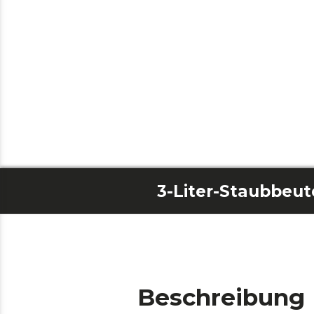
Beschreibung