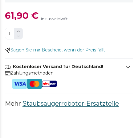
61,90 €
Inklusive MwSt.
Sagen Sie mir Bescheid, wenn der Preis fällt
Kostenloser Versand für Deutschland!
Zahlungsmethoden.
Mehr
Staubsaugerroboter-Ersatzteile