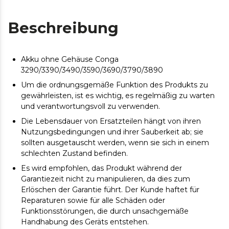
Beschreibung
Akku ohne Gehäuse Conga
3290/3390/3490/3590/3690/3790/3890
Um die ordnungsgemäße Funktion des Produkts zu
gewährleisten, ist es wichtig, es regelmäßig zu warten
und verantwortungsvoll zu verwenden.
Die Lebensdauer von Ersatzteilen hängt von ihren
Nutzungsbedingungen und ihrer Sauberkeit ab; sie
sollten ausgetauscht werden, wenn sie sich in einem
schlechten Zustand befinden.
Es wird empfohlen, das Produkt während der
Garantiezeit nicht zu manipulieren, da dies zum
Erlöschen der Garantie führt. Der Kunde haftet für
Reparaturen sowie für alle Schäden oder
Funktionsstörungen, die durch unsachgemäße
Handhabung des Geräts entstehen.