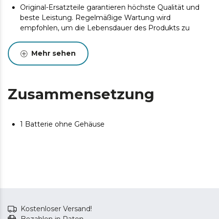
Original-Ersatzteile garantieren höchste Qualität und
beste Leistung. Regelmäßige Wartung wird
empfohlen, um die Lebensdauer des Produkts zu
verlängern.
Mehr sehen
Zusammensetzung
1 Batterie ohne Gehäuse
Kostenloser Versand!