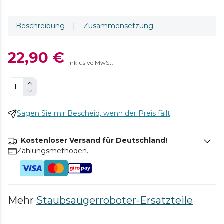
Beschreibung
|
Zusammensetzung
22,90 €
Inklusive MwSt.
Sagen Sie mir Bescheid, wenn der Preis fällt
Kostenloser Versand für Deutschland!
Zahlungsmethoden.
Mehr
Staubsaugerroboter-Ersatzteile