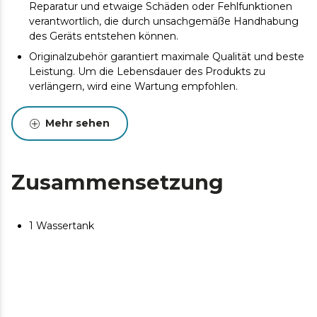
Reparatur und etwaige Schäden oder Fehlfunktionen
verantwortlich, die durch unsachgemäße Handhabung
des Geräts entstehen können.
Originalzubehör garantiert maximale Qualität und beste
Leistung. Um die Lebensdauer des Produkts zu
verlängern, wird eine Wartung empfohlen.
Mehr sehen
Zusammensetzung
1 Wassertank