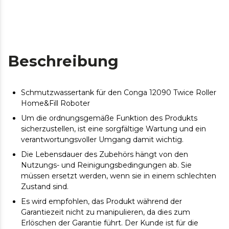
Beschreibung
Schmutzwassertank für den Conga 12090 Twice Roller
Home&Fill Roboter
Um die ordnungsgemäße Funktion des Produkts
sicherzustellen, ist eine sorgfältige Wartung und ein
verantwortungsvoller Umgang damit wichtig.
Die Lebensdauer des Zubehörs hängt von den
Nutzungs- und Reinigungsbedingungen ab. Sie
müssen ersetzt werden, wenn sie in einem schlechten
Zustand sind.
Es wird empfohlen, das Produkt während der
Garantiezeit nicht zu manipulieren, da dies zum
Erlöschen der Garantie führt. Der Kunde ist für die