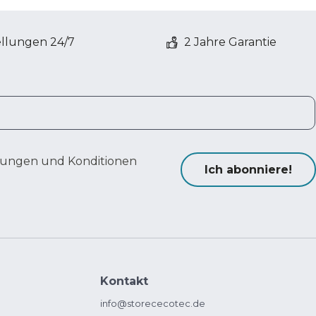
ellungen 24/7
2 Jahre Garantie
ungen und Konditionen
Ich abonniere!
Kontakt
info@storececotec.de