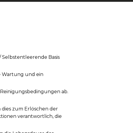
/ Selbstentleerende Basis
ge Wartung und ein
 Reinigungsbedingungen ab.
a dies zum Erlöschen der
tionen verantwortlich, die